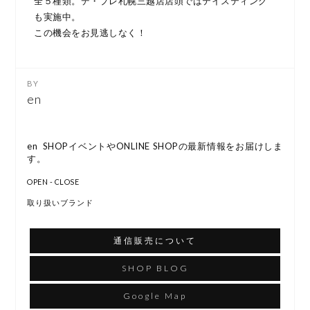
全５種類。デ・プレ札幌三越店店頭ではテイスティング
も実施中。
この機会をお見逃しなく！
en
en SHOPイベントやONLINE SHOPの最新情報をお届けしま
す。
OPEN - CLOSE
取り扱いブランド
通信販売について
SHOP BLOG
Google Map