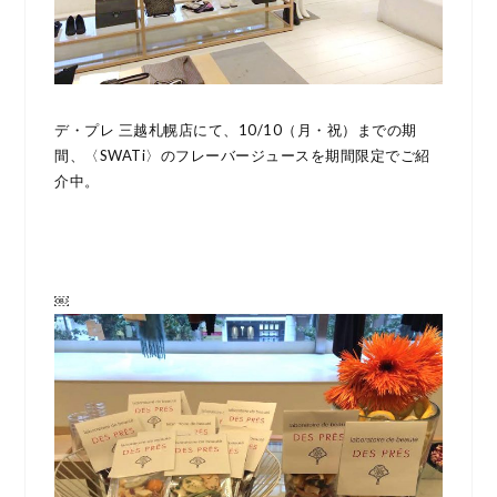
デ・プレ 三越札幌店にて、10/10（月・祝）までの期
間、〈SWATi〉のフレーバージュースを期間限定でご紹
介中。
￼