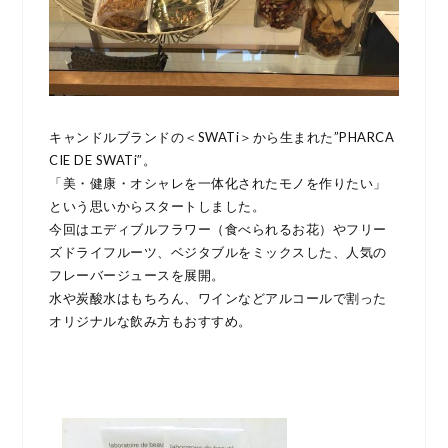
キャンドルブランドの＜SWATi＞から生まれた”PHARCA
CIE DE SWATi″。
「美・健康・オシャレを一体化されたモノを作りたい」
という思いからスタートしました。
今回はエディブルフラワー（食べられるお花）やフリー
ズドライフルーツ、ベジタブルをミックスした、人気の
フレーバージュースを展開。
水や炭酸水はもちろん、ワインなどアルコールで割った
オリジナルな飲み方もおすすめ。