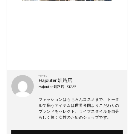
TEXT BY
Hajouter 釧路店
Hajouter 釧路店 - STAFF
ファッションはもちろんコスメまで、トータ
ルで揃うアイテムは世界各国よりこだわりの
ブランドをセレクト。ライフスタイルを自分
らしく輝く女性のためのショップです。