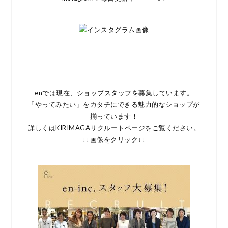
enでは現在、ショップスタッフを募集しています。
「やってみたい」をカタチにできる魅力的なショップが
揃っています！
詳しくはKIRIMAGAリクルートページをご覧ください。
↓↓画像をクリック↓↓