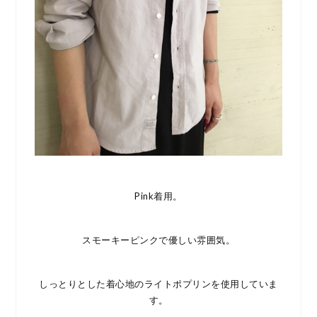
Pink着用。
スモーキーピンクで優しい雰囲気。
しっとりとした着心地のライトポプリンを使用していま
す。