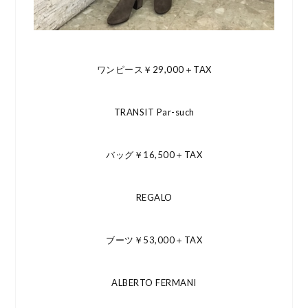
ワンピース￥29,000＋TAX
TRANSIT Par-such
バッグ￥16,500＋TAX
REGALO
ブーツ￥53,000＋TAX
ALBERTO FERMANI