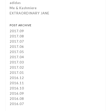
adidas
Me & Kashmiere
EXTRAORDINARY JANE
POST ARCHIVE
2017.09
2017.08
2017.07
2017.06
2017.05
2017.04
2017.03
2017.02
2017.01
2016.12
2016.11
2016.10
2016.09
2016.08
2016.07