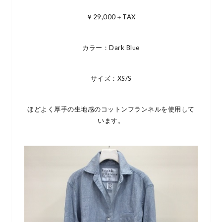
￥29,000＋TAX
カラー：Dark Blue
サイズ：XS/S
ほどよく厚手の生地感のコットンフランネルを使用して
います。