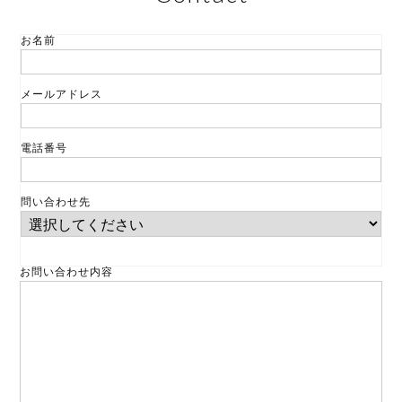
お名前
メールアドレス
電話番号
問い合わせ先
お問い合わせ内容