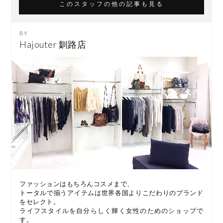
このスタッフの他の記事も見る
Hajouter 釧路店
ファッションはもちろんコスメまで、
トータルで揃うアイテムは世界各国よりこだわりのブランド
をセレクト。
ライフスタイルを自分らしく輝く女性のためのショップで
す。