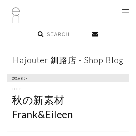
Hajouter 釧路店 - Shop Blog
2016.9.5 -
秋の新素材
Frank&Eileen