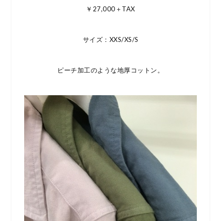
￥27,000＋TAX
サイズ：XXS/XS/S
ピーチ加工のような地厚コットン。