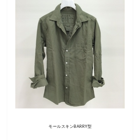
モールスキンBARRY型