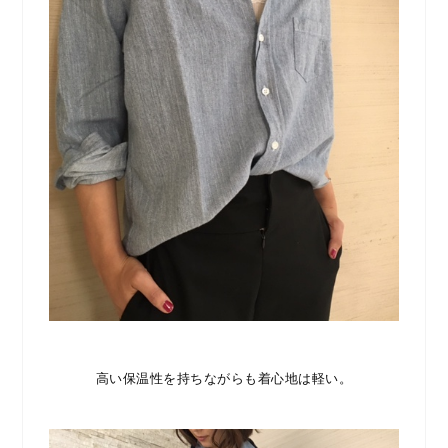
高い保温性を持ちながらも着心地は軽い。