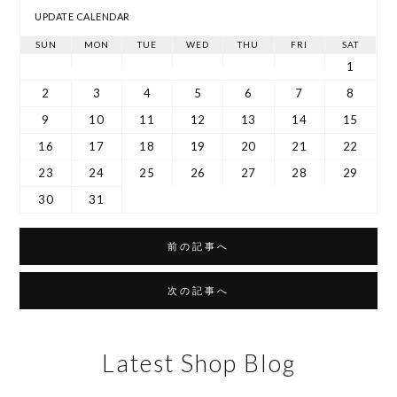
UPDATE CALENDAR
SUN
MON
TUE
WED
THU
FRI
SAT
1
2
3
4
5
6
7
8
9
10
11
12
13
14
15
16
17
18
19
20
21
22
23
24
25
26
27
28
29
30
31
前の記事へ
次の記事へ
Latest Shop Blog