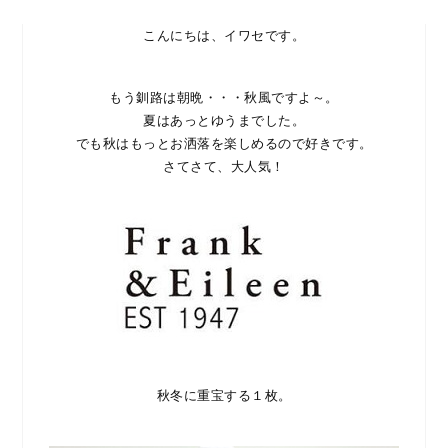
こんにちは、イワセです。
もう釧路は朝晩・・・秋風ですよ～。
夏はあっとゆうまでした。
でも秋はもっとお洒落を楽しめるので好きです。
さてさて、大人気！
秋冬に重宝する１枚。