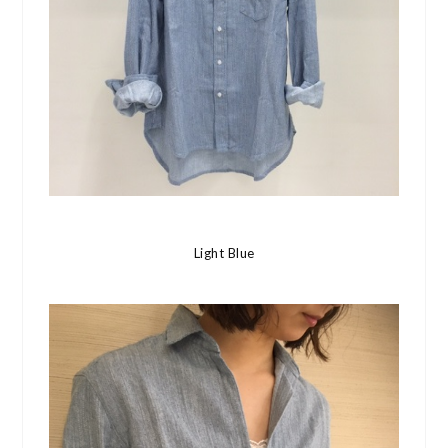
Light Blue