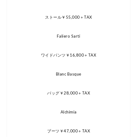
ストール￥55,000＋TAX
Faliero Sarti
ワイドパンツ￥16,800＋TAX
Blanc Basque
バッグ￥28,000＋TAX
Alchimia
ブーツ￥47,000＋TAX