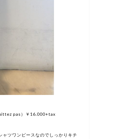
ez pas）￥16.000+tax
もシャツワンピースなのでしっかりキチ