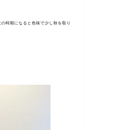
盆の時期になると色味で少し秋を取り