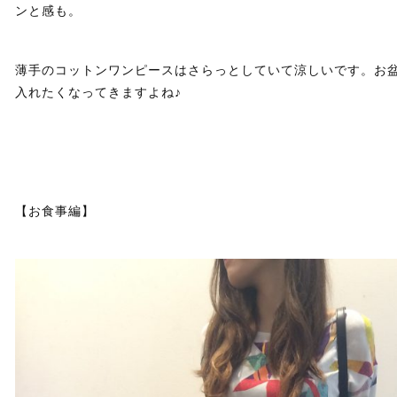
ンと感も。
薄手のコットンワンピースはさらっとしていて涼しいです。お
入れたくなってきますよね♪
【お食事編】