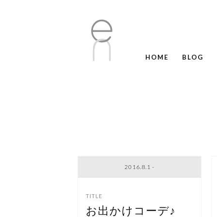
HOME
BLOG
2016.8.1 -
お出かけコーデ♪