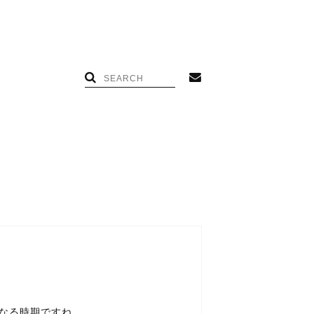
なる時期ですね。