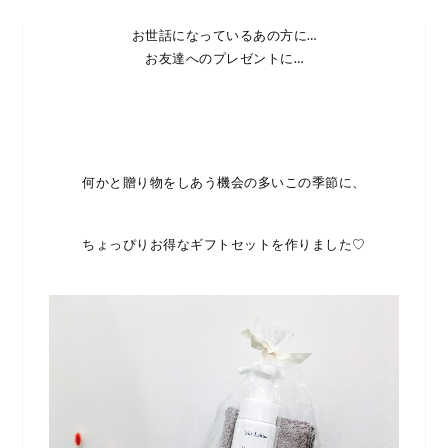
お世話になっているあの方に…
お友達へのプレゼントに…
何かと贈り物をしあう機会の多いこの季節に、
ちょっぴりお得なギフトセットを作りました♡