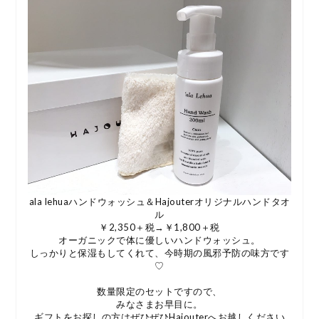
ala lehuaハンドウォッシュ＆Hajouterオリジナルハンドタオ
ル
￥2,350＋税→￥1,800＋税
オーガニックで体に優しいハンドウォッシュ。
しっかりと保湿もしてくれて、今時期の風邪予防の味方です
♡
数量限定のセットですので、
みなさまお早目に。
ギフトをお探しの方はぜひぜひHajouterへお越しください