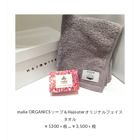
malie ORGANICSソープ＆Hajouterオリジナルフェイス
タオル
￥5300＋税→￥3,500＋税