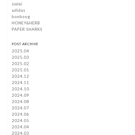
sielei
adidas
bonboog
HONEY&HERB
PAPER SHARKS
POST ARCHIVE
2025.04
2025.03
2025.02
2025.01
2024.12
2024.11
2024.10
2024.09
2024.08
2024.07
2024.06
2024.05
2024.04
2024.03