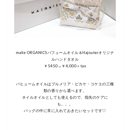
malie ORGANICSパフュームオイル＆Hajouterオリジナ
ルハンドタオル
￥5450→￥4,000＋tax
パヒュームオイルはプルメリア・ピカケ・コケエの三種
類の香りから選べます。
ネイルオイルとしても使えるので、指先のケアに
も。。。
バッグの中に常に入れておきたいセットです♡