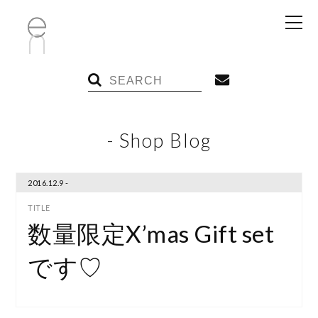
- Shop Blog
2016.12.9 -
数量限定X’mas Gift set
です♡