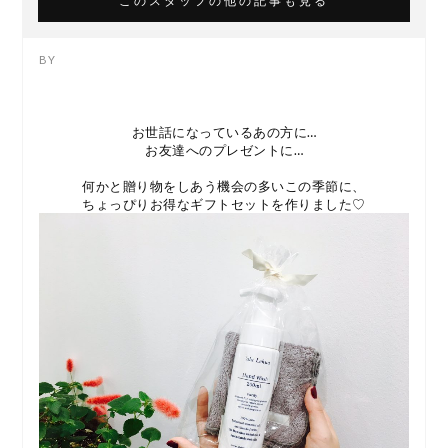
このスタッフの他の記事も見る
お世話になっているあの方に…
お友達へのプレゼントに…
何かと贈り物をしあう機会の多いこの季節に、
ちょっぴりお得なギフトセットを作りました♡