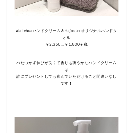
ala lehuaハンドクリーム＆Hajouterオリジナルハンドタ
オル
￥2,350→￥1,800＋税
べたつかず伸びが良くて香りも爽やかなハンドクリーム
は
誰にプレゼントしても喜んでいただけること間違いなし
です！