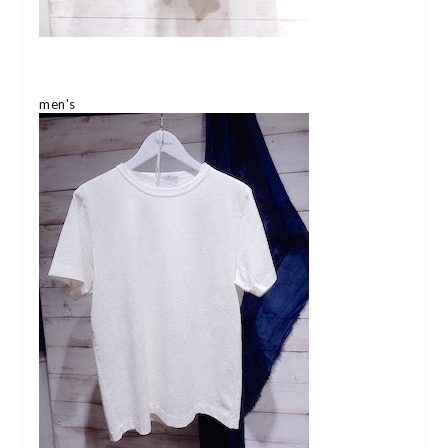
men's