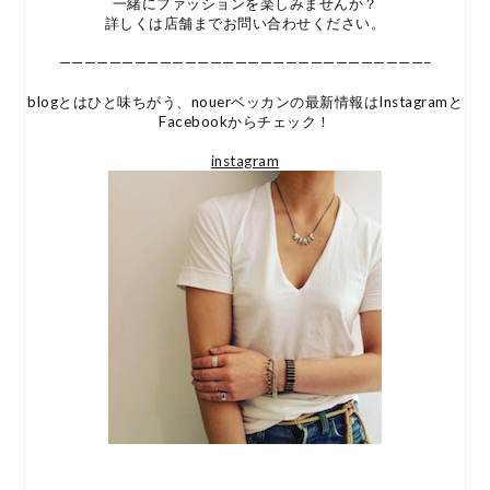
一緒にファッションを楽しみませんか？
詳しくは店舗までお問い合わせください。
—————————————————————————————–
blogとはひと味ちがう、nouerベッカンの最新情報はInstagramと
Facebookからチェック！
instagram