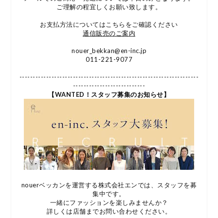
ご理解の程宜しくお願い致します。
お支払方法についてはこちらをご確認ください
通信販売のご案内
nouer_bekkan@en-inc.jp
011-221-9077
-------------------------------------------------------------------
---------------------------
【WANTED！スタッフ募集のお知らせ】
nouerベッカンを運営する株式会社エンでは、スタッフを募
集中です。
一緒にファッションを楽しみませんか？
詳しくは店舗までお問い合わせください。