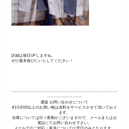
詳細は後日UPしますね。
ぜひ週末遊びにいらしてください！
-------------------------------------------------------------------
----------------------
通販 お問い合わせについて
¥10,800以上のお買い物は送料をサービスさせて頂いており
ます。
在庫については日々変動がございますので、メールまたはお
電話にてお問い合わせ下さい。
メールでのご対応・発送については平日のみとなります。