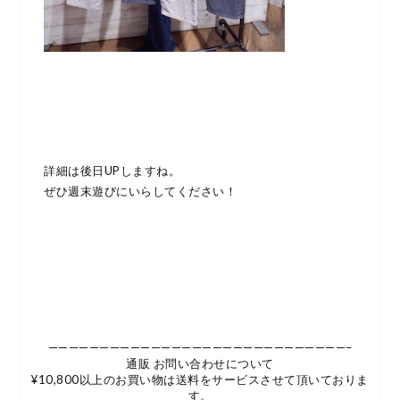
詳細は後日UPしますね。
ぜひ週末遊びにいらしてください！
—————————————————————————————–
通販 お問い合わせについて
¥10,800以上のお買い物は送料をサービスさせて頂いておりま
す。