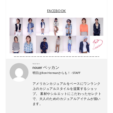
FACEBOOK
—————————————————————————————–
TEXT BY
nouer ベッカン
明日はRon Hermanからも！ - STAFF
アメリカンカジュアルをベースにワンランク
上のカジュアルスタイルを提案するショッ
プ。 素材やシルエットにこだわったセレクト
で、大人のためのカジュアルアイテムが揃い
ます。