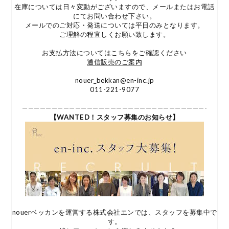
在庫については日々変動がございますので、メールまたはお電話
にてお問い合わせ下さい。
メールでのご対応・発送については平日のみとなります。
ご理解の程宜しくお願い致します。
お支払方法についてはこちらをご確認ください
通信販売のご案内
nouer_bekkan@en-inc.jp
011-221-9077
———————————————————————————————-
【WANTED！スタッフ募集のお知らせ】
nouerベッカンを運営する株式会社エンでは、スタッフを募集中で
す。