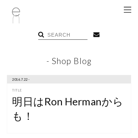
- Shop Blog
2016.7.22 -
明日はRon Hermanから
も！