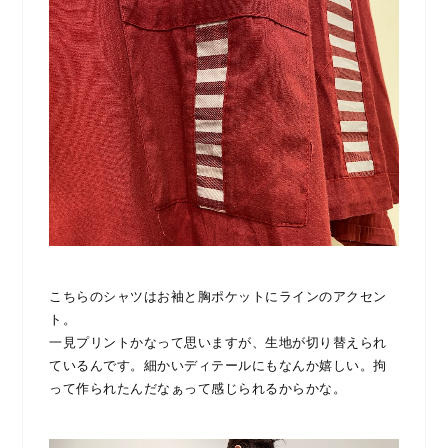
こちらのシャツはお袖と胸ポケットにラインのアクセン
ト。
一見プリントかなって思いますが、生地が切り替えられ
ているんです。
細かいディテールにもなんか嬉しい。拘
って作られたんだなぁって感じられるからかな。