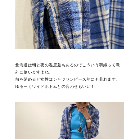
北海道は朝と夜の温度差もあるのでこういう羽織って意
外に使いますよね。
前を閉めると女性はシャツワンピース的にも着れます。
ゆるーくワイドボトムとの合わせもいい！