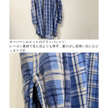
オーバーシルエットのグランパシャツ。
レーヨン素材で見た目よりも薄手。夏の少し肌寒い日にもピ
ッタリです。