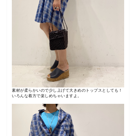
素材が柔らかいので少し上げて大きめのトップスとしても！
いろんな着方で楽しめちゃいますよ。