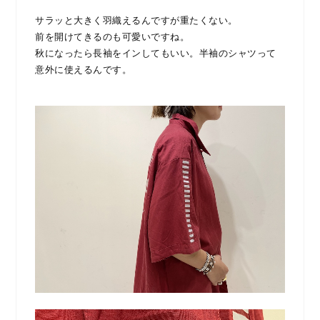
サラッと大きく羽織えるんですが重たくない。
前を開けてきるのも可愛いですね。
秋になったら長袖をインしてもいい。半袖のシャツって
意外に使えるんです。