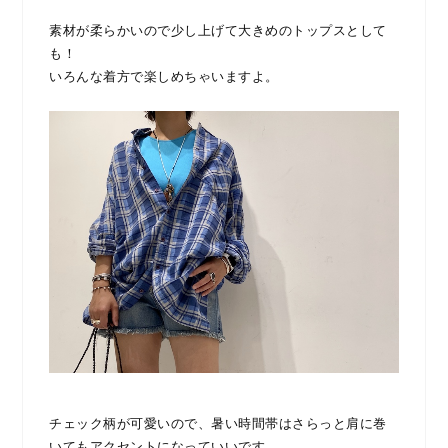
素材が柔らかいので少し上げて大きめのトップスとして
も！
いろんな着方で楽しめちゃいますよ。
チェック柄が可愛いので、暑い時間帯はさらっと肩に巻
いてもアクセントになっていいです。