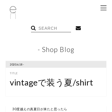
- Shop Blog
2020.6.18 -
vintageで装う夏/shirt
30度越えの真夏日が来たと思ったら