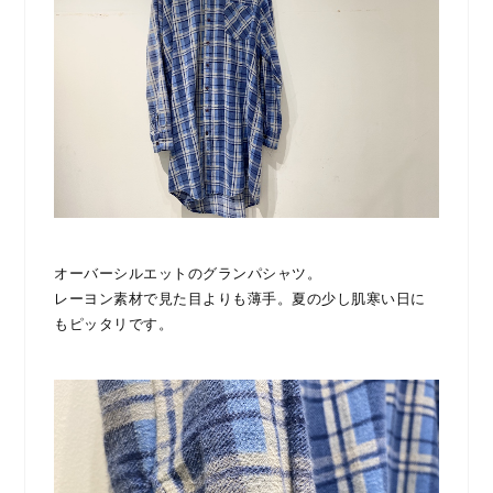
オーバーシルエットのグランパシャツ。
レーヨン素材で見た目よりも薄手。夏の少し肌寒い日に
もピッタリです。