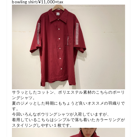
bowling shirt/¥11,000+tax
サラッとしたコットン、ポリエステル素材のこちらのボーリ
ングシャツ。
夏のジメッとした時期にもちょうど良いオススメの羽織りで
す。
今回いろんなボウリングシャツが入荷していますが、
着用しているこちらはシンプルで落ち着いたカラーリングが
スタイリングしやすい１枚です。