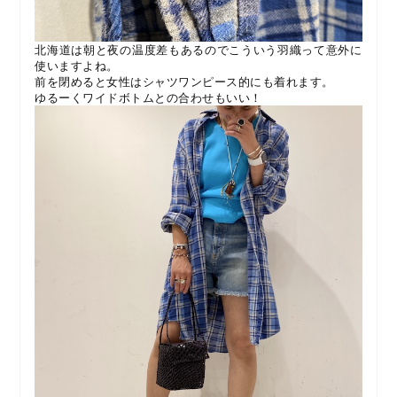
北海道は朝と夜の温度差もあるのでこういう羽織って意外に
使いますよね。
前を閉めると女性はシャツワンピース的にも着れます。
ゆるーくワイドボトムとの合わせもいい！