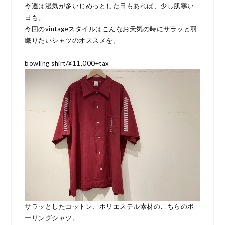
今週は湿気が多いじめっとした日もあれば、少し肌寒い
日も。
今回のvintageスタイルはこんなお天気の時にサラッと羽
織りたいシャツのオススメを。
bowling shirt/¥11,000+tax
サラッとしたコットン、ポリエステル素材のこちらのボ
ーリングシャツ。