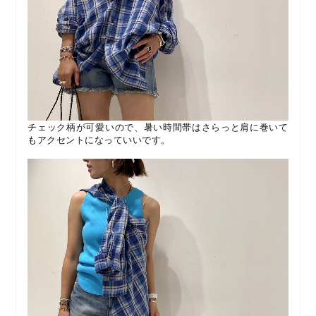
チェック柄が可愛いので、暑い時間帯はさらっと肩に巻いて
もアクセントになっていいです。