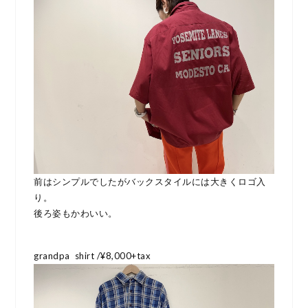
前はシンプルでしたがバックスタイルには大きくロゴ入
り。
後ろ姿もかわいい。
grandpa shirt /¥8,000+tax