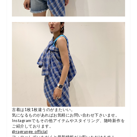
古着は1枚1枚違うのがまたいい。
気になるものがあればお気軽にお問い合わせ下さいませ。
Instagramでもその他アイテムやスタイリング、随時新作を
ご紹介しております。
@ragrunge_
official
フォローしていただくと最新情報がご覧いただけます！