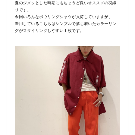
夏のジメッとした時期にもちょうど良いオススメの羽織
りです。
今回いろんなボウリングシャツが入荷していますが、
着用しているこちらはシンプルで落ち着いたカラーリン
グがスタイリングしやすい１枚です。