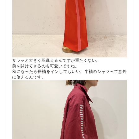
サラッと大きく羽織えるんですが重たくない。
前を開けてきるのも可愛いですね。
秋になったら長袖をインしてもいい。半袖のシャツって意外
に使えるんです。