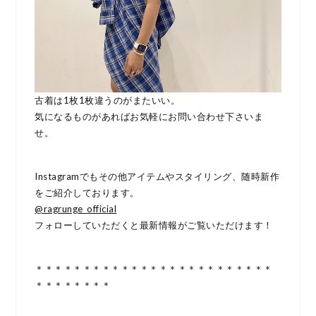
古着は1枚1枚違うのがまたいい。
気になるものがあればお気軽にお問い合わせ下さいま
せ。
Instagramでもその他アイテムやスタイリング、随時新作
をご紹介しております。
@ragrunge_
official
フォローしていただくと最新情報がご覧いただけます！
＊＊＊＊＊＊＊＊＊＊＊＊＊＊＊＊＊＊＊＊＊＊＊＊＊
＊＊＊＊＊＊＊＊