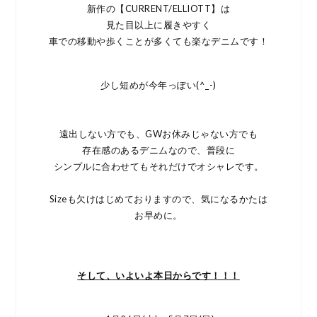
新作の【CURRENT/ELLIOTT】は
見た目以上に履きやすく
車での移動や歩くことが多くても楽なデニムです！
少し短めが今年っぽい(^_-)
遠出しない方でも、GWお休みじゃない方でも
存在感のあるデニムなので、普段に
シンプルに合わせてもそれだけでオシャレです。
Sizeも欠けはじめておりますので、気になるかたは
お早めに。
そして、いよいよ本日からです！！！