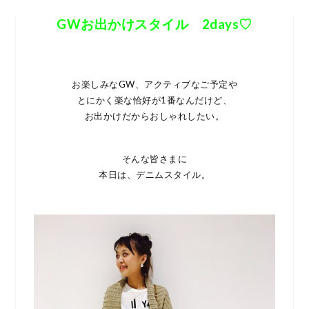
GWお出かけスタイル 2days♡
お楽しみなGW、アクティブなご予定や
とにかく楽な恰好が1番なんだけど、
お出かけだからおしゃれしたい。
そんな皆さまに
本日は、デニムスタイル。