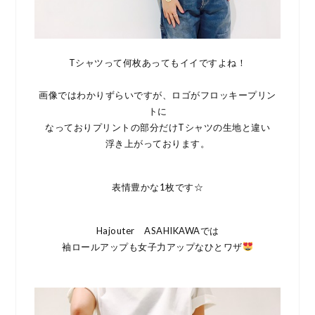
Tシャツって何枚あってもイイですよね！
画像ではわかりずらいですが、ロゴがフロッキープリン
トに
なっておりプリントの部分だけTシャツの生地と違い
浮き上がっております。
表情豊かな1枚です☆
Hajouter ASAHIKAWAでは
袖ロールアップも女子力アップなひとワザ