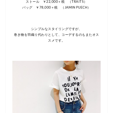
ストール ￥22,000＋税 （TRAITS）
バッグ ￥78,000＋税 （JAMIN PUECH）
シンプルなスタイリングですが、
巻き物を羽織り代わりとして、コーデするのもまたオス
スメです。