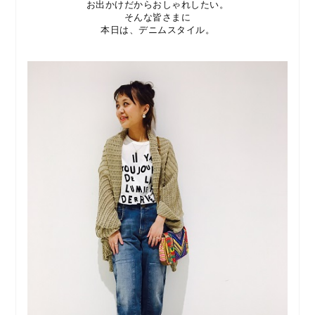
お出かけだからおしゃれしたい。
そんな皆さまに
本日は、デニムスタイル。