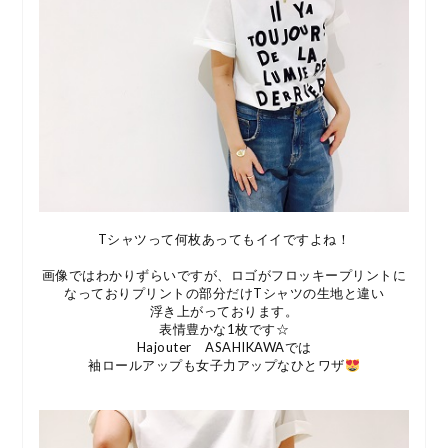
Tシャツって何枚あってもイイですよね！
画像ではわかりずらいですが、ロゴがフロッキープリントに
なっておりプリントの部分だけTシャツの生地と違い
浮き上がっております。
表情豊かな1枚です☆
Hajouter ASAHIKAWAでは
袖ロールアップも女子力アップなひとワザ