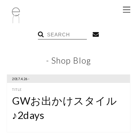
- Shop Blog
2017.4.26 -
GWお出かけスタイル
♪2days