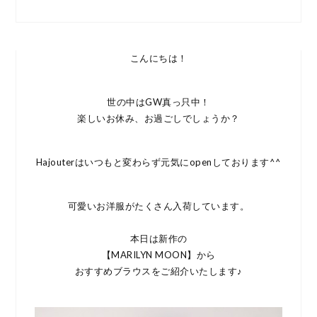
こんにちは！
世の中はGW真っ只中！
楽しいお休み、お過ごしでしょうか？
Hajouterはいつもと変わらず元気にopenしております^^
可愛いお洋服がたくさん入荷しています。
本日は新作の
【MARILYN MOON】から
おすすめブラウスをご紹介いたします♪