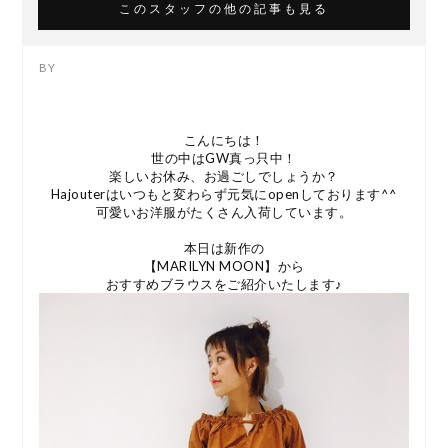
このスタッフの他の記事も見る
こんにちは！
世の中はGW真っ只中！
楽しいお休み、お過ごしでしょうか？
Hajouterはいつもと変わらず元気にopenしております^^
可愛いお洋服がたくさん入荷しています。
本日は新作の
【MARILYN MOON】から
おすすめブラウスをご紹介いたします♪