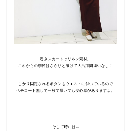
巻きスカートはリネン素材。
これからの季節はさらりと履けて大活躍間違いなし！
しかり固定されるボタンもウエストに付いているので
ペチコート無しで一枚で履いても安心感がありますよ。
そして時には…