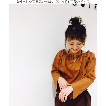
女性らしい雰囲気いっぱいでとっても可愛いです♡