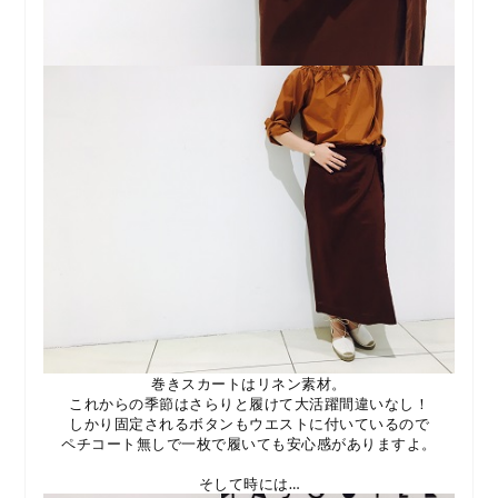
巻きスカートはリネン素材。
これからの季節はさらりと履けて大活躍間違いなし！
しかり固定されるボタンもウエストに付いているので
ペチコート無しで一枚で履いても安心感がありますよ。
そして時には…