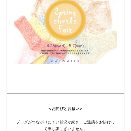
＜お詫びとお願い＞
ブログがつながりにくい状況が続き、ご迷惑をお掛けし
て申し訳ございません。