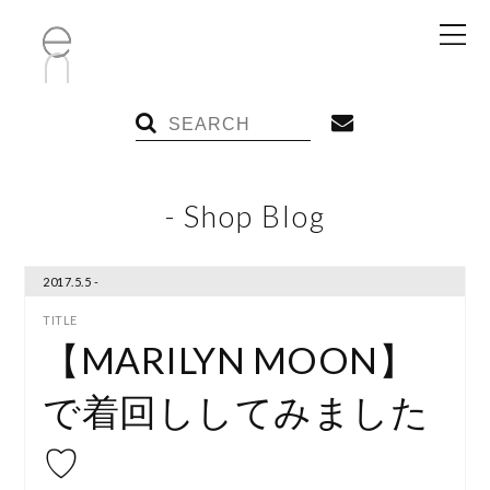
- Shop Blog
2017.5.5 -
【MARILYN MOON】
で着回ししてみました
♡