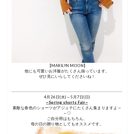
【MARILYN MOON】
他にも可愛いお洋服がたくさん揃っています。
ぜひ見にいらしてくださいね！
4月26日(水)～5月7日(日)
~Spring shorts Fair~
素敵な春色のショーツがアジュテにたくさん集まりますよ～
～♡
ご自分用はもちろん、
母の日の贈り物としてもオススメです。