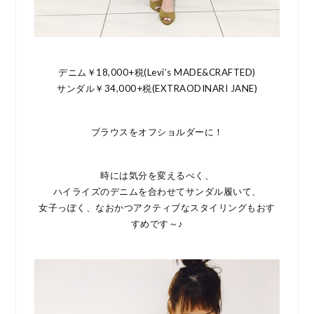
デニム￥18,000+税(Levi’s MADE&CRAFTED)
サンダル￥34,000+税(EXTRAODINARI JANE)
ブラウスをオフショルダーに！
時には気分を変えるべく、
ハイライズのデニムを合わせてサンダル履いて、
女子っぽく、なおかつアクティブなスタイリングもおす
すめです～♪