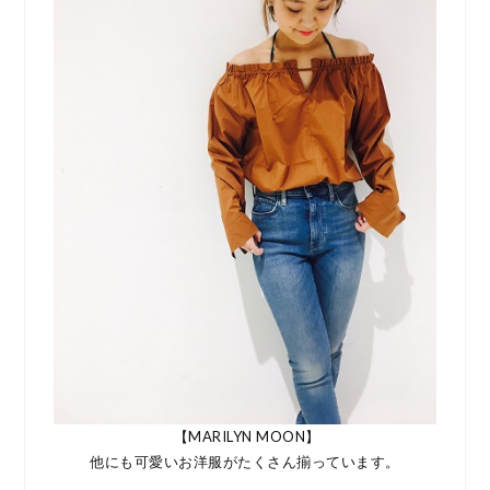
【MARILYN MOON】
他にも可愛いお洋服がたくさん揃っています。