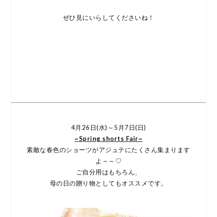
ぜひ見にいらしてくださいね！
4月26日(水)～5月7日(日)
~Spring shorts Fair~
素敵な春色のショーツがアジュテにたくさん集まります
よ～～♡
ご自分用はもちろん、
母の日の贈り物としてもオススメです。