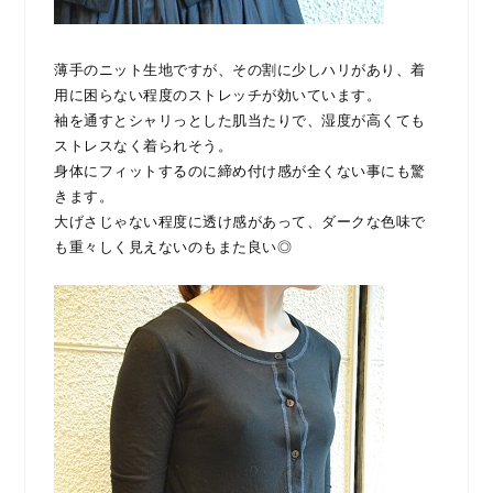
薄手のニット生地ですが、その割に少しハリがあり、着
用に困らない程度のストレッチが効いています。
袖を通すとシャリっとした肌当たりで、湿度が高くても
ストレスなく着られそう。
身体にフィットするのに締め付け感が全くない事にも驚
きます。
大げさじゃない程度に透け感があって、ダークな色味で
も重々しく見えないのもまた良い◎