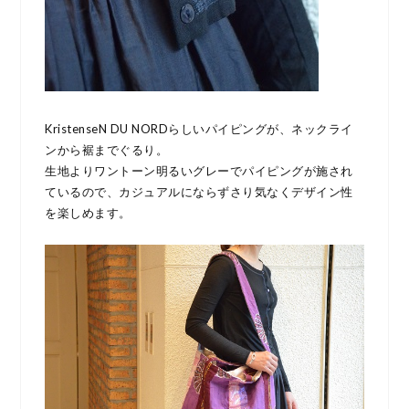
KristenseN DU NORDらしいパイピングが、ネックライ
ンから裾までぐるり。
生地よりワントーン明るいグレーでパイピングが施され
ているので、カジュアルにならずさり気なくデザイン性
を楽しめます。