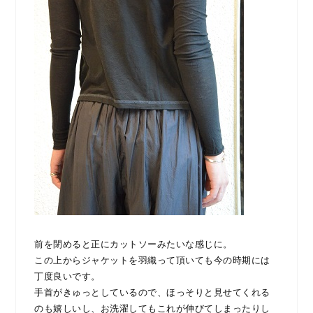
前を閉めると正にカットソーみたいな感じに。
この上からジャケットを羽織って頂いても今の時期には
丁度良いです。
手首がきゅっとしているので、ほっそりと見せてくれる
のも嬉しいし、お洗濯してもこれが伸びてしまったりし