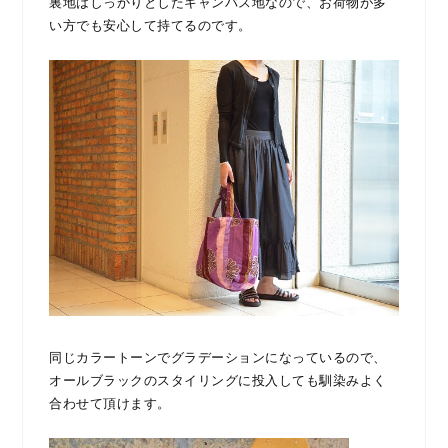
裏地はしっかりとしたキャンバス地なので、お荷物が多
い方でも安心して持てるのです。
同じカラートーンでグラデーションになっているので、
オールブラックのスタイリングに投入しても馴染みよく
合わせて頂けます。