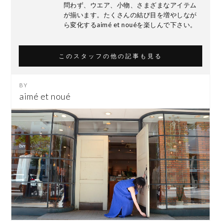
問わず、ウエア、小物、さまざまなアイテム
が揃います。たくさんの結び目を増やしなが
ら変化するaimé et nouéを楽しんで下さい。
このスタッフの他の記事も見る
aimé et noué