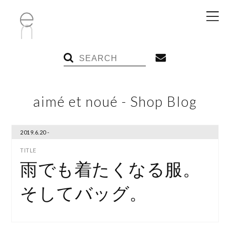
aimé et noué - Shop Blog
2019.6.20 -
雨でも着たくなる服。
そしてバッグ。