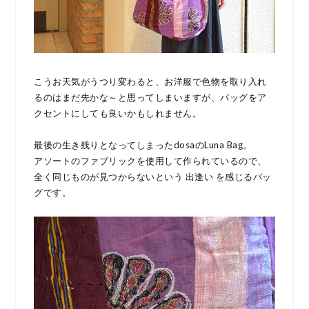
こうお天気がうつり変わると、お洋服で色物を取り入れ
るのはまだ先かな～と思ってしまいますが、バッグをア
クセントにしても良いかもしれません。
最後の生き残りとなってしまったdosaのLuna Bag。
アソートのファブリックを使用して作られているので、
全く同じものが見つからないという 出逢い を感じるバッ
グです。