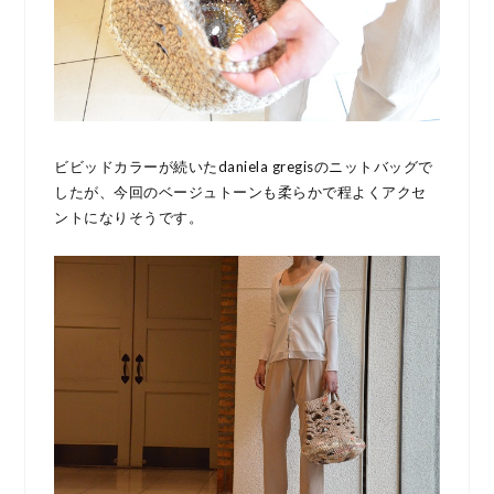
ビビッドカラーが続いたdaniela gregisのニットバッグで
したが、今回のベージュトーンも柔らかで程よくアクセ
ントになりそうです。