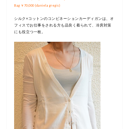
Bag ￥70,000 (daniela gregis)
シルク×コットンのコンビネーションカーディガンは、オ
フィスでお仕事をされる方も品良く着られて、冷房対策
にも役立つ一枚。