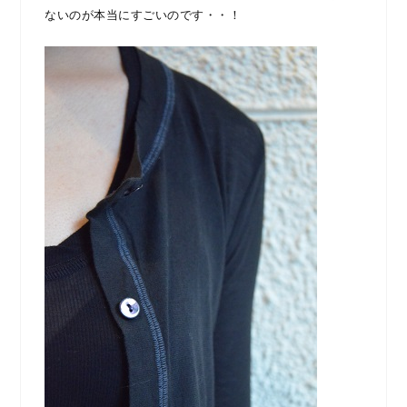
ないのが本当にすごいのです・・！