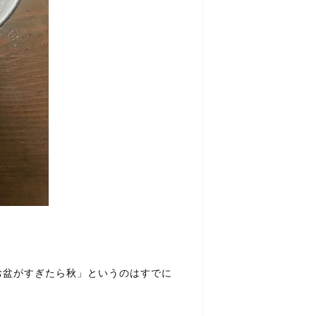
お盆がすぎたら秋」というのはすでに