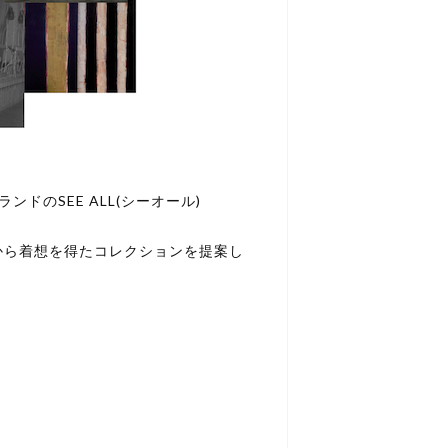
ンドのSEE ALL(シーオール)
から着想を得たコレクションを提案し