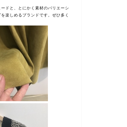
ェードと、とにかく素材のバリエーシ
グを楽しめるブランドです。ぜひ多く