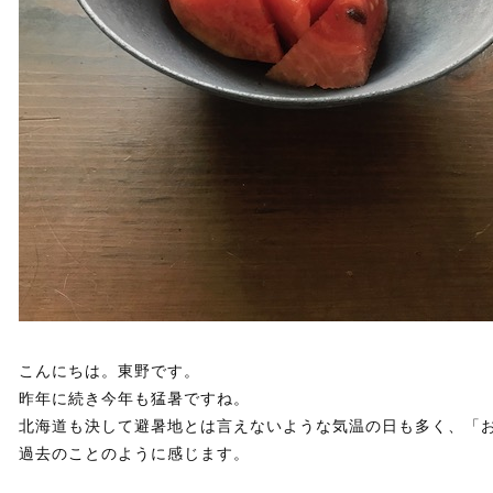
こんにちは。東野です。
昨年に続き今年も猛暑ですね。
北海道も決して避暑地とは言えないような気温の日も多く、「
過去のことのように感じます。