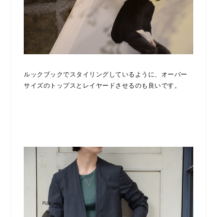
ルックブックでスタイリングしているように、オーバー
サイズのトップスとレイヤードさせるのも良いです。