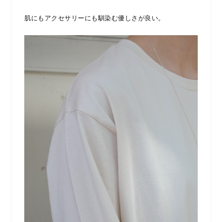
肌にもアクセサリーにも馴染む優しさが良い。