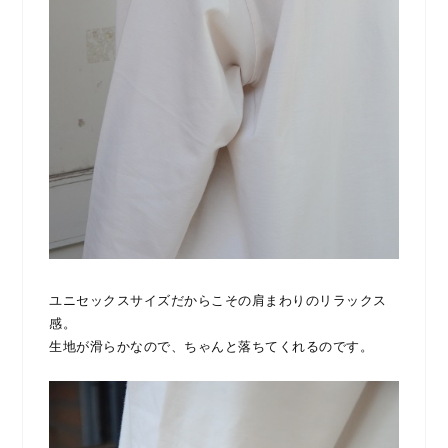
ユニセックスサイズだからこその肩まわりのリラックス
感。
生地が滑らかなので、ちゃんと落ちてくれるのです。