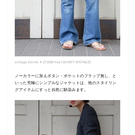
vintage denim ￥27,000+tax (SUNNY VINTAGE)
ノーカラーに加えボタン・ポケットのフラップ無し、と
いった究極にシンプルなジャケットは、他のスタイリン
グアイテムにすっと自然に馴染みます。