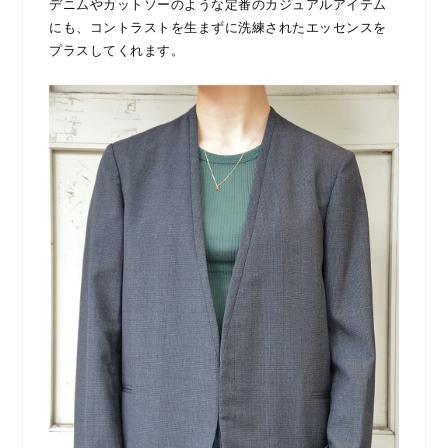
デニムやカットソーのような定番のカジュアルアイテム
にも、コントラストを生まずに洗練されたエッセンスを
プラスしてくれます。