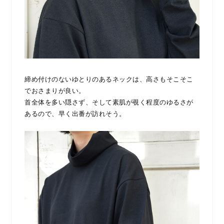
締め付けのないゆとりのあるネックは、高さもそこそこ
でおさまりが良い。
首全体を多い隠さず、そして素肌が覗く程度のゆるさが
あるので、早く出番が訪れそう。