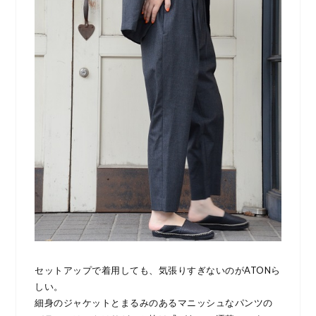
セットアップで着用しても、気張りすぎないのがATONら
しい。
細身のジャケットとまるみのあるマニッシュなパンツの