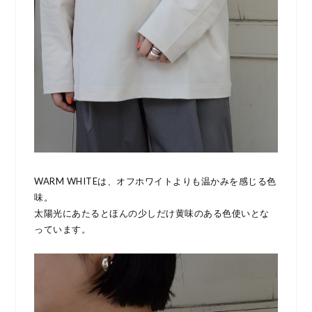
WARM WHITEは、オフホワイトよりも温かみを感じる色
味。
太陽光にあたるとほんの少しだけ黄味のある色使いとな
っています。