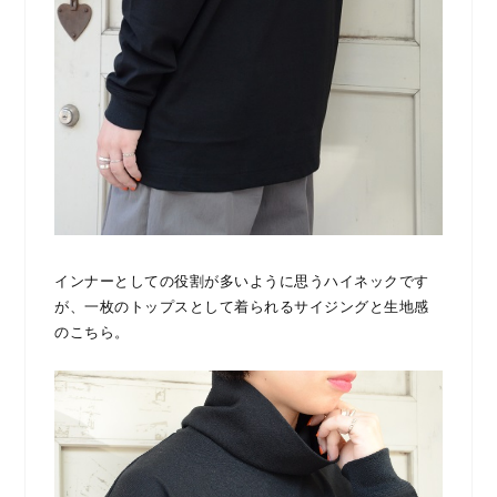
インナーとしての役割が多いように思うハイネックです
が、一枚のトップスとして着られるサイジングと生地感
のこちら。