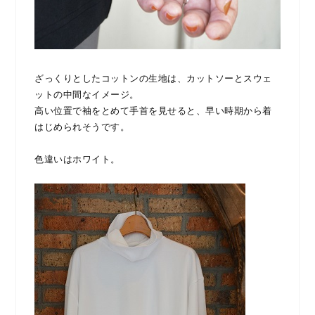
ざっくりとしたコットンの生地は、カットソーとスウェ
ットの中間なイメージ。
高い位置で袖をとめて手首を見せると、早い時期から着
はじめられそうです。
色違いはホワイト。