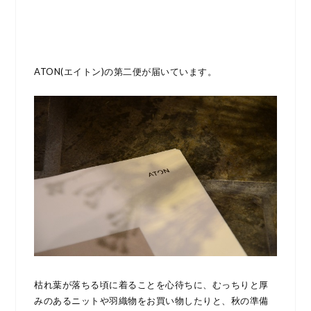
ATON(エイトン)の第二便が届いています。
枯れ葉が落ちる頃に着ることを心待ちに、むっちりと厚
みのあるニットや羽織物をお買い物したりと、秋の準備