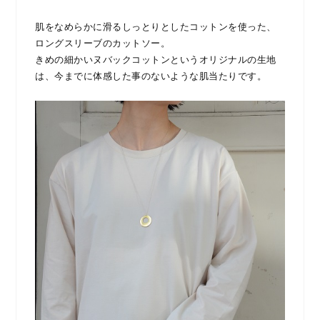
肌をなめらかに滑るしっとりとしたコットンを使った、
ロングスリーブのカットソー。
きめの細かいヌバックコットンというオリジナルの生地
は、今までに体感した事のないような肌当たりです。