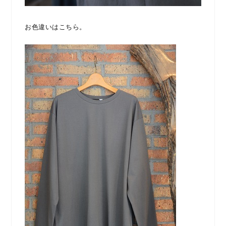
お色違いはこちら。