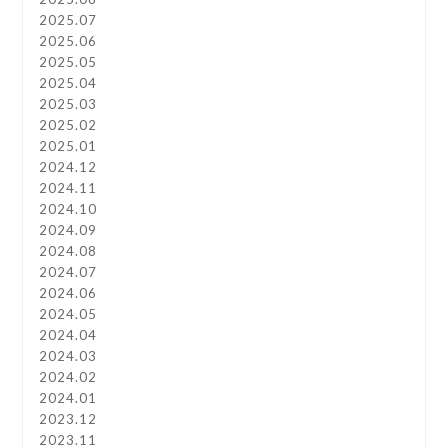
2025.07
2025.06
2025.05
2025.04
2025.03
2025.02
2025.01
2024.12
2024.11
2024.10
2024.09
2024.08
2024.07
2024.06
2024.05
2024.04
2024.03
2024.02
2024.01
2023.12
2023.11