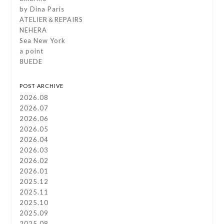
by Dina Paris
ATELIER＆REPAIRS
NEHERA
Sea New York
a point
8UEDE
POST ARCHIVE
2026.08
2026.07
2026.06
2026.05
2026.04
2026.03
2026.02
2026.01
2025.12
2025.11
2025.10
2025.09
2025.08