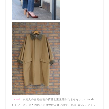
camel
：手応えのある生地の質感と重量感がたまらない、chimala
らしい一枚。見た目以上に保温性が高いので、組み合わせるアイテ