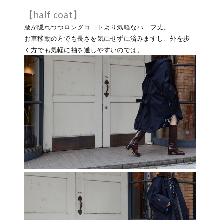
【half coat】
腰が隠れつつロングコートより気軽なハーフ丈。
お車移動の方でも長さを気にせずに済みますし、外を歩
く方でも気軽に袖を通しやすいのでは。