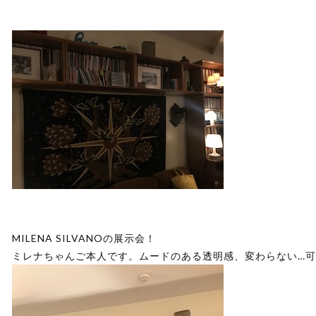
MILENA SILVANOの展示会！
ミレナちゃんご本人です。ムードのある透明感、変わらない…可