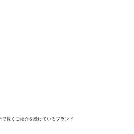
nouéで長くご紹介を続けているブランド