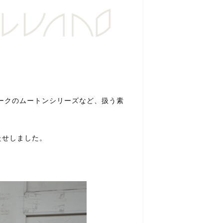
ワークのムートンシリーズなど、扱う素
たせしました。