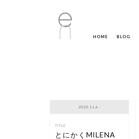
HOME
BLOG
2020.11.6 -
とにかくMILENA