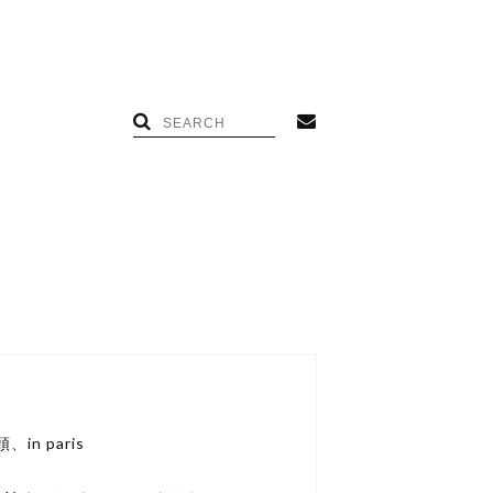
n paris