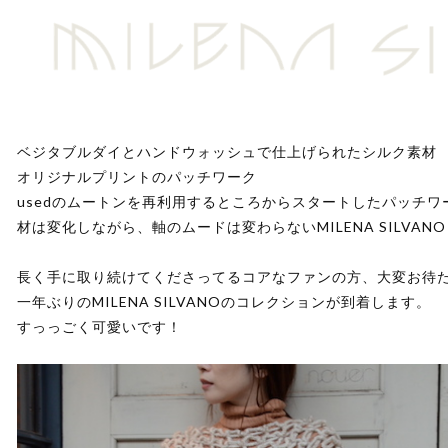
ベジタブルダイとハンドウォッシュで仕上げられたシルク素材
オリジナルプリントのパッチワーク
usedのムートンを再利用するところからスタートしたパッチ
材は変化しながら、軸のムードは変わらないMILENA SILVANO
長く手に取り続けてくださってるコアなファンの方、大変お待
一年ぶりのMILENA SILVANOのコレクションが到着します。
すっっごく可愛いです！