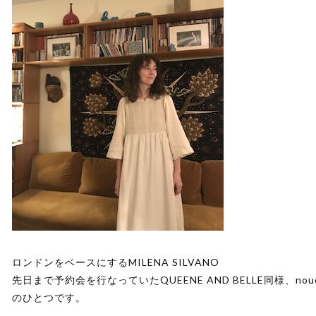
ロンドンをベースにするMILENA SILVANO
先日まで予約会を行なっていたQUEENE AND BELLE同様、
のひとつです。