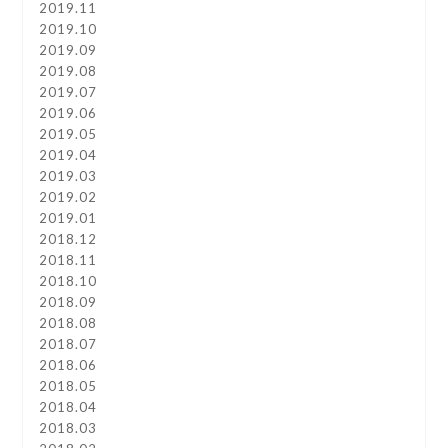
2019.11
2019.10
2019.09
2019.08
2019.07
2019.06
2019.05
2019.04
2019.03
2019.02
2019.01
2018.12
2018.11
2018.10
2018.09
2018.08
2018.07
2018.06
2018.05
2018.04
2018.03