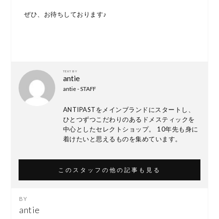
ぜひ、お待ちしております♪
TEXT BY
antie
antie - STAFF
ANTIPASTをメインブランドにスタートし、
ひとつずつこだわりのあるドメスティックを
中心としたセレクトショップ。 10年先も身に
着けたいと思えるものを集めています。
このスタッフの他の記事も見る
antie