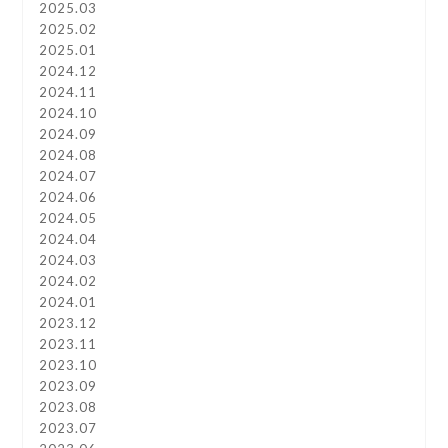
2025.03
2025.02
2025.01
2024.12
2024.11
2024.10
2024.09
2024.08
2024.07
2024.06
2024.05
2024.04
2024.03
2024.02
2024.01
2023.12
2023.11
2023.10
2023.09
2023.08
2023.07