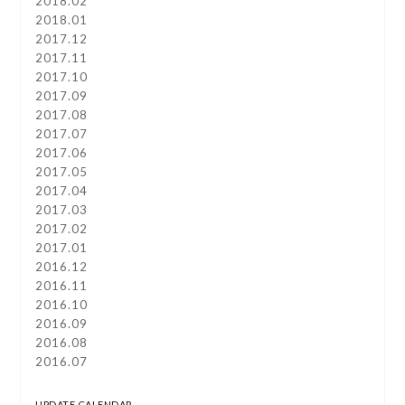
2018.02
2018.01
2017.12
2017.11
2017.10
2017.09
2017.08
2017.07
2017.06
2017.05
2017.04
2017.03
2017.02
2017.01
2016.12
2016.11
2016.10
2016.09
2016.08
2016.07
UPDATE CALENDAR