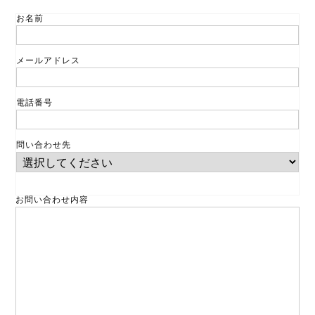
お名前
メールアドレス
電話番号
問い合わせ先
お問い合わせ内容