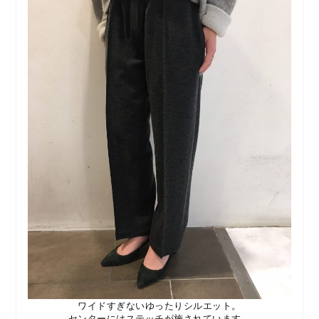
ワイドすぎないゆったりシルエット。
センターにはステッチが施されています。