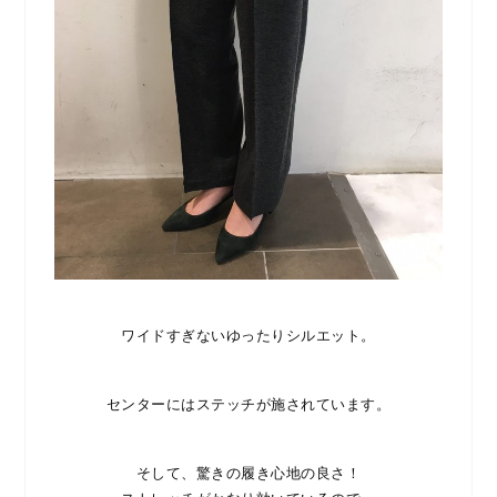
ワイドすぎないゆったりシルエット。
センターにはステッチが施されています。
そして、驚きの履き心地の良さ！