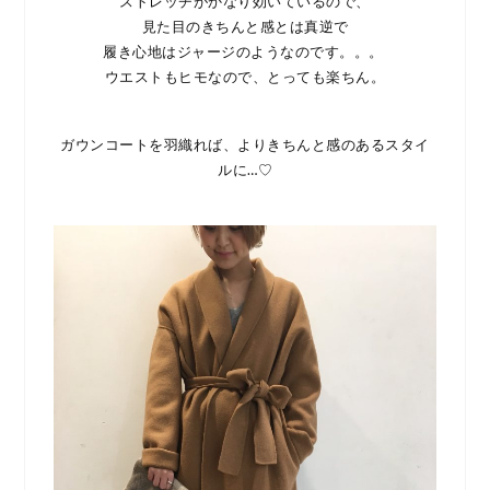
ストレッチがかなり効いているので、
見た目のきちんと感とは真逆で
履き心地はジャージのようなのです。。。
ウエストもヒモなので、とっても楽ちん。
ガウンコートを羽織れば、よりきちんと感のあるスタイ
ルに…♡