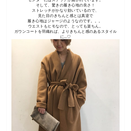
そして、驚きの履き心地の良さ！
ストレッチがかなり効いているので、
見た目のきちんと感とは真逆で
履き心地はジャージのようなのです。。。
ウエストもヒモなので、とっても楽ちん。
ガウンコートを羽織れば、よりきちんと感のあるスタイル
に…♡