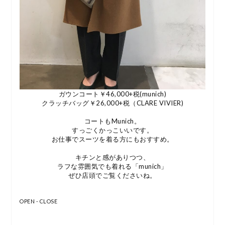
ガウンコート￥46,000+税(munich)
クラッチバッグ￥26,000+税（CLARE VIVIER)
コートもMunich。
すっごくかっこいいです。
お仕事でスーツを着る方にもおすすめ。
キチンと感がありつつ、
ラフな雰囲気でも着れる「munich」
ぜひ店頭でご覧くださいね。
OPEN - CLOSE