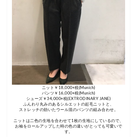
ニット￥18,000+税(Munich)
パンツ￥16,000+税(Munich)
シューズ￥34,000+税(EXTRODINARY JANE)
ふんわり丸みのあるシルエットの起毛ニットと、
ストレッチの効いたウール混のパンツの組み合わせ。
ニットは二色の生地を合わせて1枚の生地にしているので、
お袖をロールアップした時の色の違いがとっても可愛いで
す。