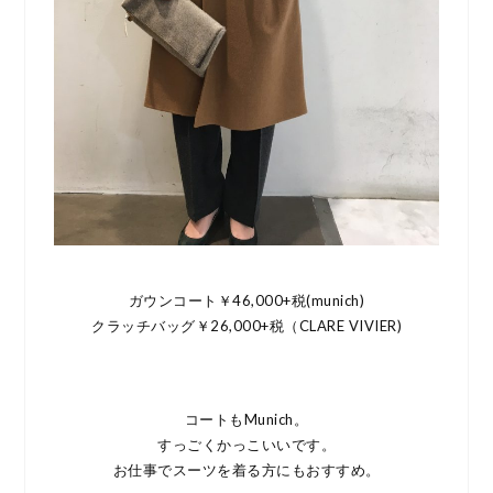
ガウンコート￥46,000+税(munich)
クラッチバッグ￥26,000+税（CLARE VIVIER)
コートもMunich。
すっごくかっこいいです。
お仕事でスーツを着る方にもおすすめ。