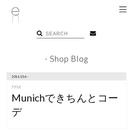
- Shop Blog
2016.10.6 -
Munichできちんとコー
デ