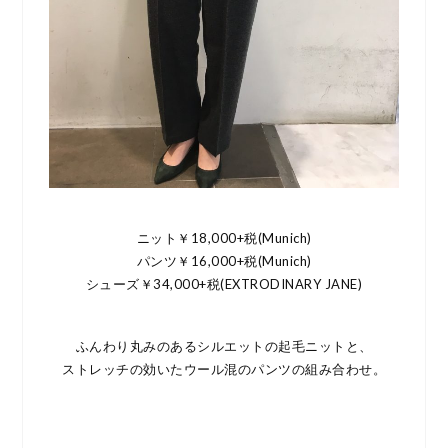
ニット￥18,000+税(Munich)
パンツ￥16,000+税(Munich)
シューズ￥34,000+税(EXTRODINARY JANE)
ふんわり丸みのあるシルエットの起毛ニットと、
ストレッチの効いたウール混のパンツの組み合わせ。