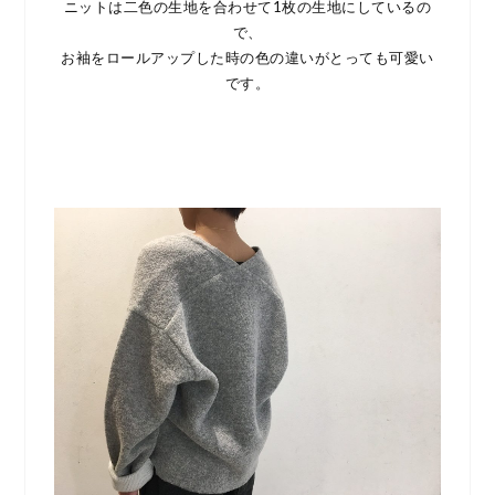
ニットは二色の生地を合わせて1枚の生地にしているの
で、
お袖をロールアップした時の色の違いがとっても可愛い
です。