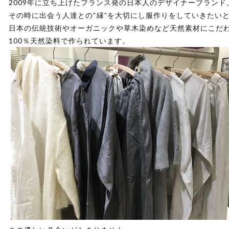
2009年に立ち上げたフランス発の日本人のデザイナーブランド
その時に出会う人達との“縁”を大切にし服作りをしていきたい
日本の伝統技術やオーガニックや草木染めなど天然素材にこだ
100％天然染料で作られています。