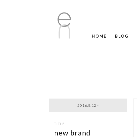
HOME
BLOG
2016.8.12 -
new brand