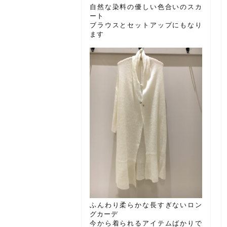
自然な染料の優しい色合いのスカ
ート
ブラウスとセットアップにもなり
ます
ふんわり柔らかな長すぎないロン
グカーデ
今から着られるアイテムばかりで