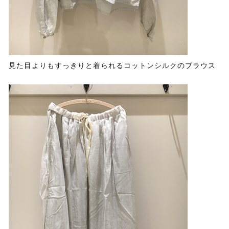
見た目よりもすっきりと着られるコットンシルクのブラウス