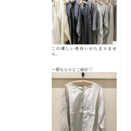
この優しい色合いがたまりませ
ん。
一部ちらりとご紹介♡