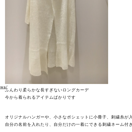
awa/
ふんわり柔らかな長すぎないロングカーデ
今から着られるアイテムばかりです
オリジナルハンガーや、小さなポシェットに小冊子、刺繍糸が
自分の名前を入れたり、自分だけの一着にできる刺繍ネーム付