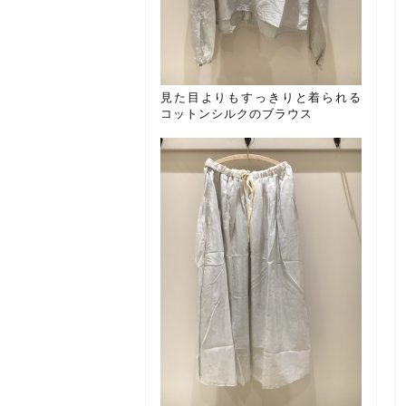
見た目よりもすっきりと着られる
コットンシルクのブラウス