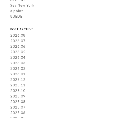
Sea New York
a point
8UEDE
POST ARCHIVE
2026.08
2026.07
2026.06
2026.05
2026.04
2026.03
2026.02
2026.01
2025.12
2025.11
2025.10
2025.09
2025.08
2025.07
2025.06