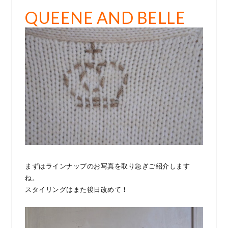
QUEENE AND BELLE
まずはラインナップのお写真を取り急ぎご紹介します
ね。
スタイリングはまた後日改めて！