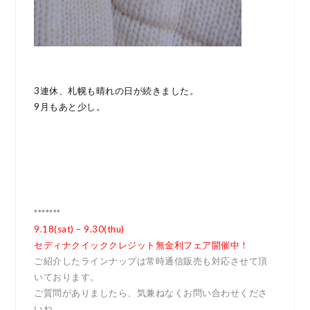
3連休、札幌も晴れの日が続きました。
9月もあと少し。
*******
9.18(sat) – 9.30(thu)
セディナクイッククレジット無金利フェア開催中！
ご紹介したラインナップは常時通信販売も対応させて頂
いております。
ご質問がありましたら、気兼ねなくお問い合わせくださ
いね