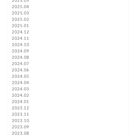
2025.05
2025.04
2025.03
2025.02
2025.01
2024.12
2024.11
2024.10
2024.09
2024.08
2024.07
2024.06
2024.05
2024.04
2024.03
2024.02
2024.01
2023.12
2023.11
2023.10
2023.09
2023.08