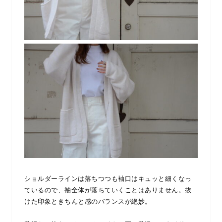
ショルダーラインは落ちつつも袖口はキュッと細くなっ
ているので、袖全体が落ちていくことはありません。抜
けた印象ときちんと感のバランスが絶妙。