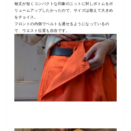
袖丈が短くコンパクトな印象のニットに対しボトムをボ
リュームアップしたかったので、サイズは敢えて大きめ
をチョイス。
フロントの内側でベルトも通せるようになっているの
で、ウエスト位置も自在です。