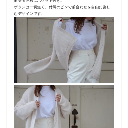
前身頃左右にポケット付き。
ボタンは一切無く、付属のピンで前合わせを自由に楽し
むデザインです。