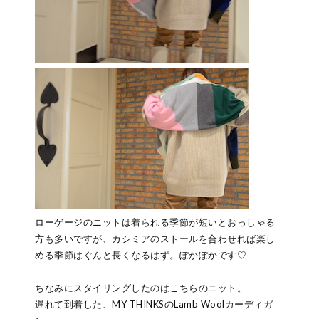
ローゲージのニットは着られる季節が短いとおっしゃる
方も多いですが、カシミアのストールを合わせれば楽し
める季節はぐんと長くなるはず。ぽかぽかです♡
ちなみにスタイリングしたのはこちらのニット。
遅れて到着した、MY THINKSのLamb Woolカーディガ