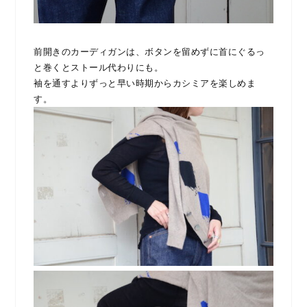
前開きのカーディガンは、ボタンを留めずに首にぐるっ
と巻くとストール代わりにも。
袖を通すよりずっと早い時期からカシミアを楽しめま
す。