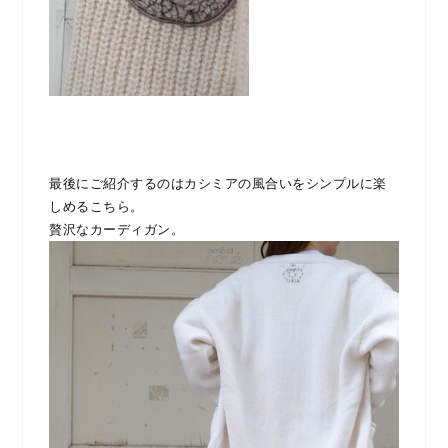
最後にご紹介するのはカシミアの風合いをシンプルに楽
しめるこちら。
贅沢なカーディガン。