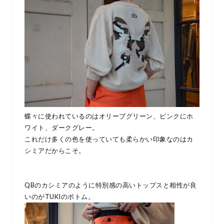
蝶々に使われているのはオリーブグリーン、ピンクにホ
ワイト、ダークグレー。
これだけ多くの色を使っていても柔らかい印象なのはカ
シミアだからこそ。
QBのカシミアのように特別感の高いトップスと相性が良
いのがTUKIのボトム。