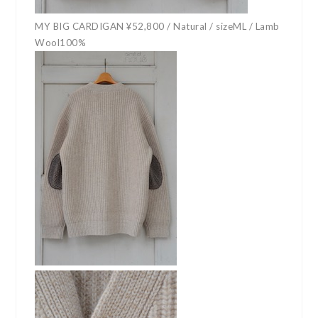
MY BIG CARDIGAN ¥52,800 / Natural / sizeML / Lamb
Wool100%