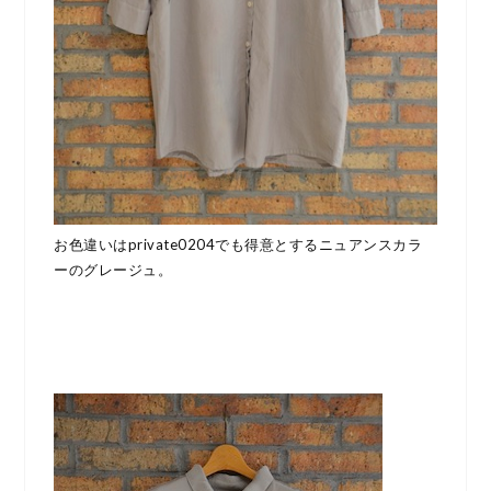
お色違いはprivate0204でも得意とするニュアンスカラ
ーのグレージュ。