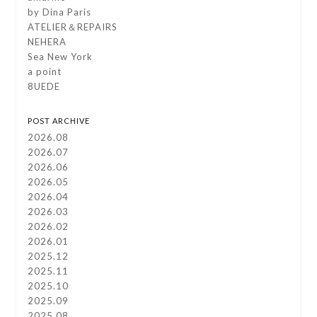
by Dina Paris
ATELIER＆REPAIRS
NEHERA
Sea New York
a point
8UEDE
POST ARCHIVE
2026.08
2026.07
2026.06
2026.05
2026.04
2026.03
2026.02
2026.01
2025.12
2025.11
2025.10
2025.09
2025.08