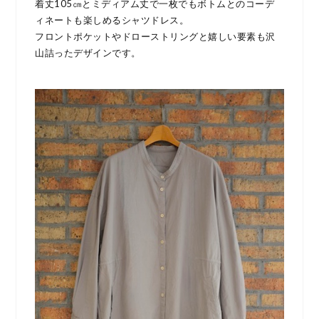
着丈105㎝とミディアム丈で一枚でもボトムとのコーデ
ィネートも楽しめるシャツドレス。
フロントポケットやドローストリングと嬉しい要素も沢
山詰ったデザインです。