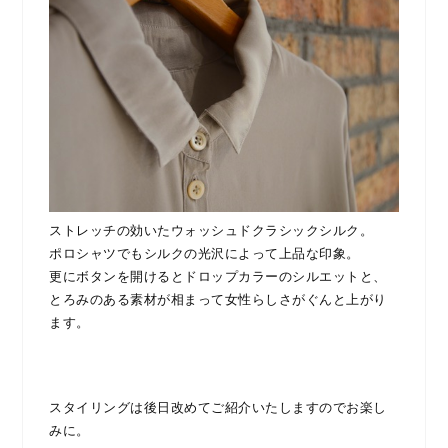
ストレッチの効いたウォッシュドクラシックシルク。
ポロシャツでもシルクの光沢によって上品な印象。
更にボタンを開けるとドロップカラーのシルエットと、
とろみのある素材が相まって女性らしさがぐんと上がり
ます。
スタイリングは後日改めてご紹介いたしますのでお楽し
みに。