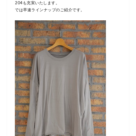
204も充実いたします。
では早速ラインナップのご紹介です。