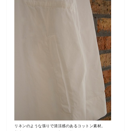
リネンのような張りで清涼感のあるコットン素材。