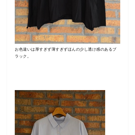
お色違いは厚すぎず薄すぎずほんの少し透け感のあるブ
ラック。