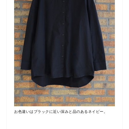
お色違いはブラックに近い深みと品のあるネイビー。