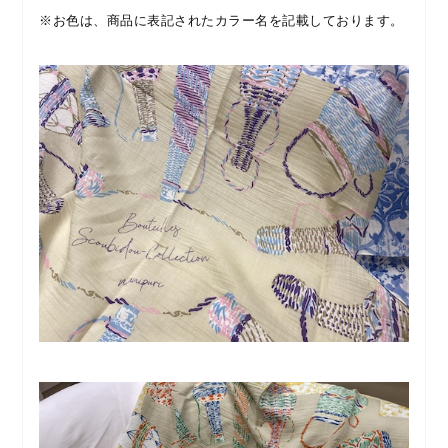
※お色は、商品に表記されたカラー名を記載しております。