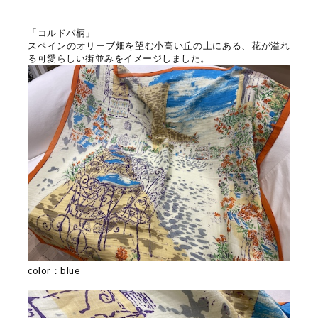
「コルドバ柄」
スペインのオリーブ畑を望む小高い丘の上にある、花が溢れ
る可愛らしい街並みをイメージしました。
color：blue