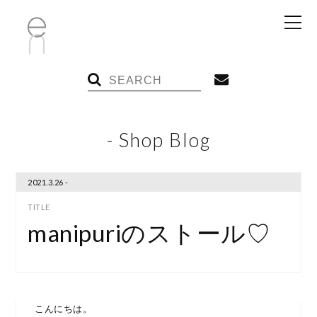
- Shop Blog
2021.3.26 -
manipuriのストール♡
こんにちは。