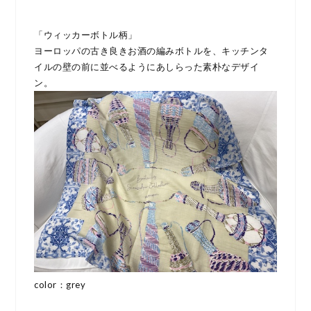
「ウィッカーボトル柄」
ヨーロッパの古き良きお酒の編みボトルを、キッチンタ
イルの壁の前に並べるようにあしらった素朴なデザイ
ン。
color：grey