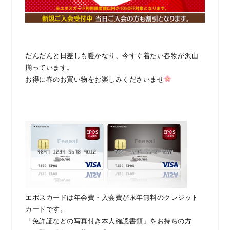
だんだんと日差しも暖かなり、今すぐ着たい春物が沢山
揃っています。
お得に春のお買い物をお楽しみくださいませ
エポスカードは年会費・入会費が永年無料のクレジット
カードです。
「免許証などの写真付き本人確認書類」をお持ちの方