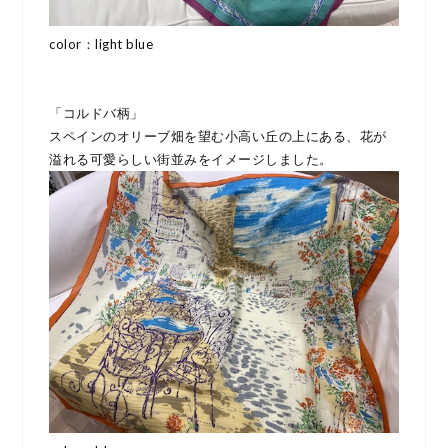
color：light blue
「コルドバ柄」
スペインのオリーブ畑を望む小高い丘の上にある、花が
溢れる可愛らしい街並みをイメージしました。