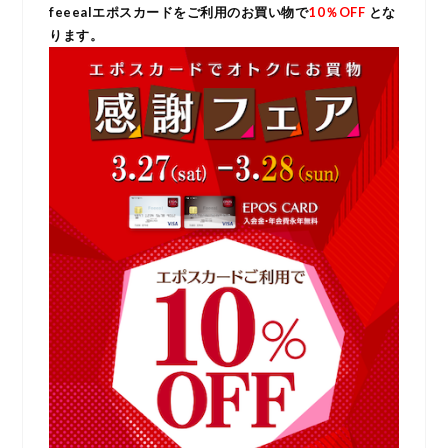
feeealエポスカードをご利用のお買い物で
10％OFF
とな
ります。