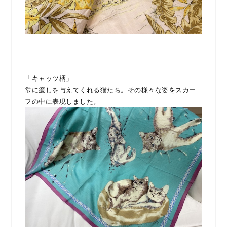
「キャッツ柄」
常に癒しを与えてくれる猫たち。その様々な姿をスカー
フの中に表現しました。