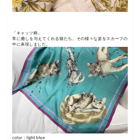
「キャッツ柄」
常に癒しを与えてくれる猫たち。その様々な姿をスカーフの
中に表現しました。
color：light blue