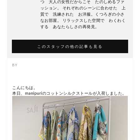
つ 大人の女性だからこそ たのしめるファ
ッション。 それぞれのシーンに合わせた 上
質で 洗練された お洋服。くつろぎの小さ
なお部屋。 リラックスした空間で わくわく
する あなたらしさの再発見。
このスタッフの他の記事も見る
こんにちは。
本日、manipuriのコットンシルクストールが入荷しました。