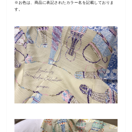
※お色は、商品に表記されたカラー名を記載しておりま
す。