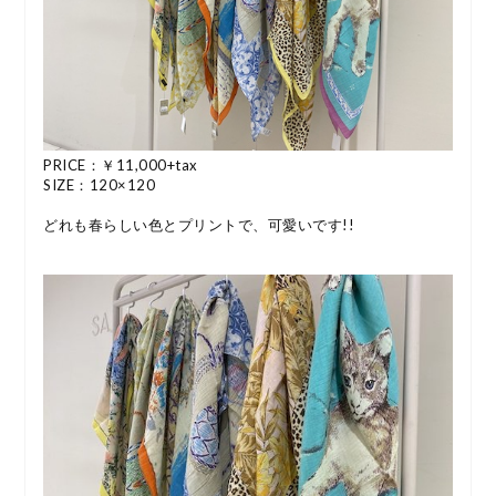
PRICE：￥11,000+tax
SIZE：120×120
どれも春らしい色とプリントで、可愛いです!!