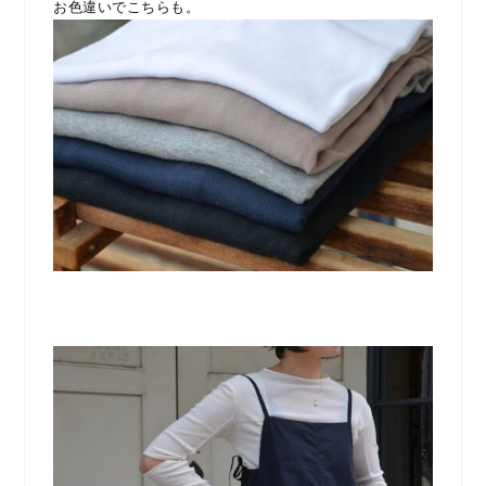
お色違いでこちらも。