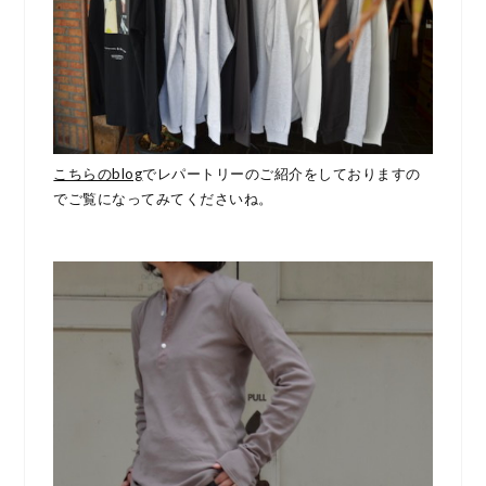
こちらのblog
でレパートリーのご紹介をしておりますの
でご覧になってみてくださいね。