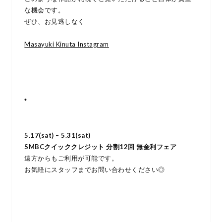
な機会です。
ぜひ、お見逃しなく
Masayuki Kinuta Instagram
*
5.17(sat) – 5.31(sat)
SMBCクイッククレジット 分割12回 無金利フェア
遠方からもご利用が可能です。
お気軽にスタッフまでお問い合わせください◎