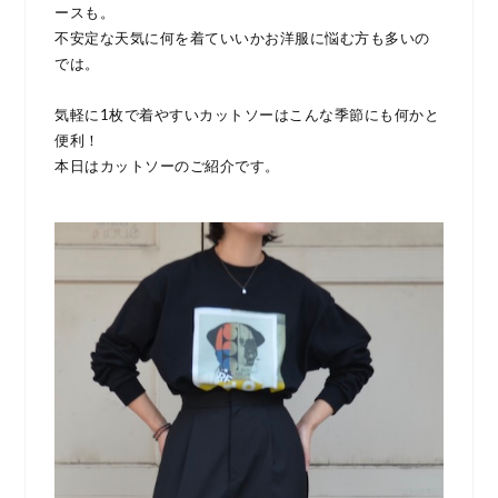
ースも。
不安定な天気に何を着ていいかお洋服に悩む方も多いの
では。
気軽に1枚で着やすいカットソーはこんな季節にも何かと
便利！
本日はカットソーのご紹介です。