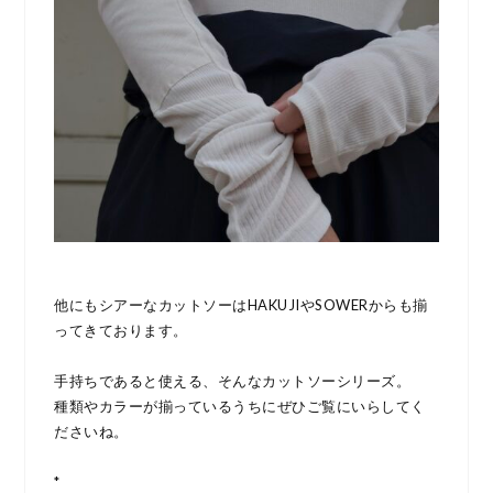
他にもシアーなカットソーはHAKUJIやSOWERからも揃
ってきております。
手持ちであると使える、そんなカットソーシリーズ。
種類やカラーが揃っているうちにぜひご覧にいらしてく
ださいね。
*