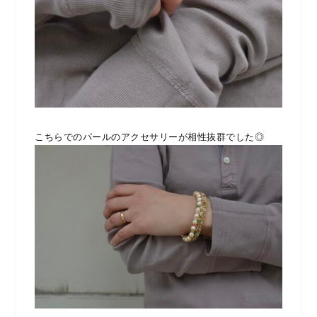
こちらでのパールのアクセサリーが相性抜群でした◎