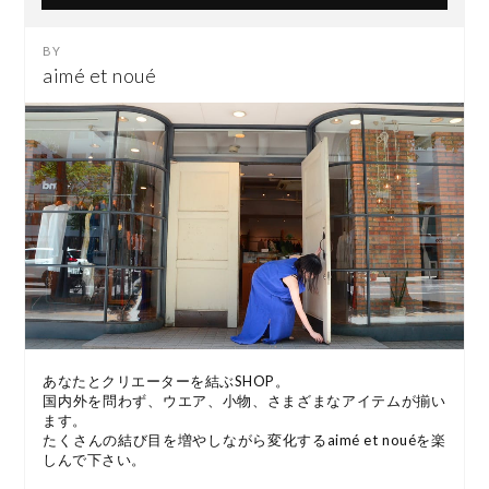
aimé et noué
あなたとクリエーターを結ぶSHOP。
国内外を問わず、ウエア、小物、さまざまなアイテムが揃い
ます。
たくさんの結び目を増やしながら変化するaimé et nouéを楽
しんで下さい。