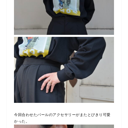
今回合わせたパールのアクセサリーがまたとびきり可愛
かった。