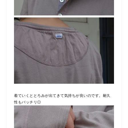
着ていくととろみが出てきて気持ちが良いのです。耐久
性もバッチリ◎