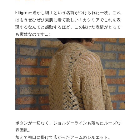
Filigree=透かし細工という名前がつけられた一枚。これ
はもうぜひぜひ素肌に着て欲しい！カシミアでこれを表
現するなんてと感動するほど、この抜けた表情がとって
も素敵なのです…！
ボタンが一切なく、ショルダーラインも落ちたルーズな
雰囲気。
加えて袖口に掛けて広がったアームのシルエット。