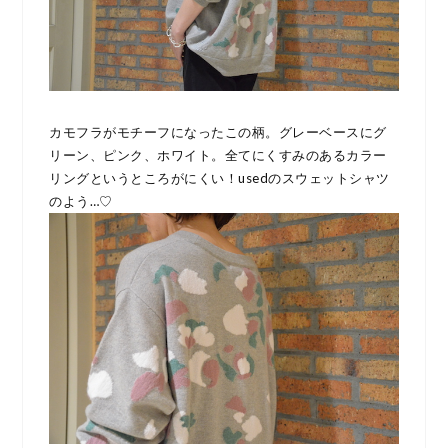
カモフラがモチーフになったこの柄。グレーベースにグ
リーン、ピンク、ホワイト。全てにくすみのあるカラー
リングというところがにくい！usedのスウェットシャツ
のよう…♡