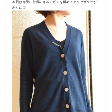
本日は襟元に付属のキルトピンを留めてアクセサリーが
わりに♡