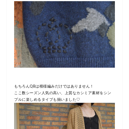
もちろんQBは模様編みだけではありません！
ここ数シーズン人気の高い、上質なカシミア素材をシン
プルに楽しめるタイプも揃いました♡