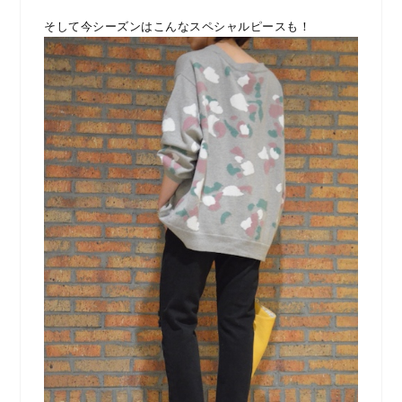
そして今シーズンはこんなスペシャルピースも！