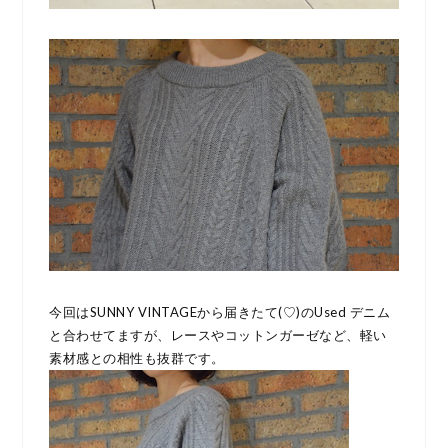
今回はSUNNY VINTAGEから届きたて(♡)のUsed デニム
と合わせてますが、レースやコットンガーゼなど、軽い
素材感との相性も抜群です。