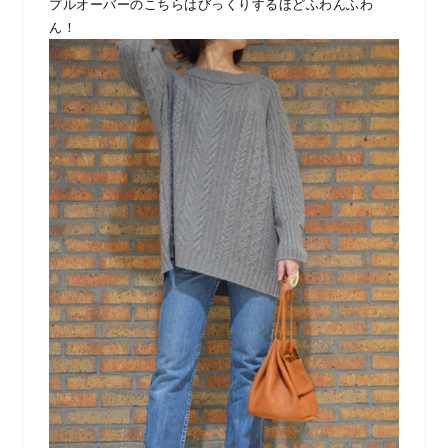
プルオーバーのこちらはびっくりするほどふわんふわ
ん！