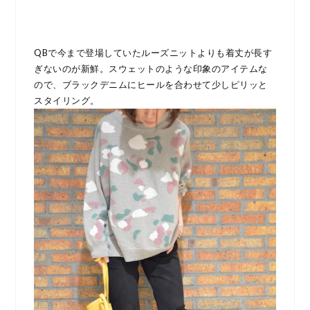
QBで今まで登場していたルーズニットよりも着丈が長す
ぎないのが新鮮。スウェットのような印象のアイテムな
ので、ブラックデニムにヒールを合わせて少しピリッと
スタイリング。