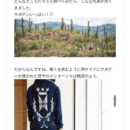
どんなところだろうと調べてみたら、こんな写真が出て
きました。
サボテンいっぱい！♡
だからなんですね。蝶々を挟むように両サイドにサボテ
ンが描かれた背中のインターシャは物語のよう。