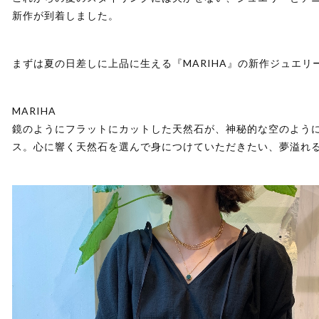
新作が到着しました。
まずは夏の日差しに上品に生える『MARIHA』の新作ジュエリ
MARIHA
鏡のようにフラットにカットした天然石が、神秘的な空のように
ス。心に響く天然石を選んで身につけていただきたい、夢溢れ