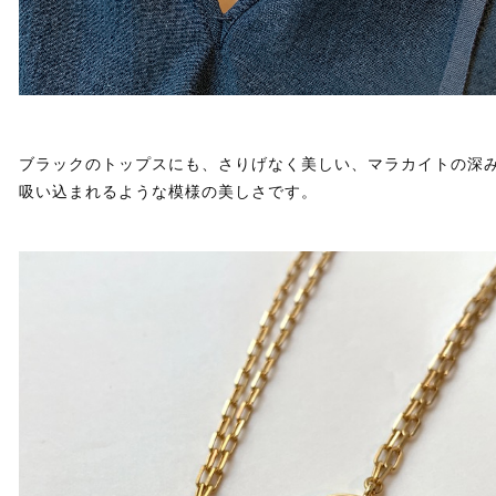
ブラックのトップスにも、さりげなく美しい、マラカイトの深
吸い込まれるような模様の美しさです。