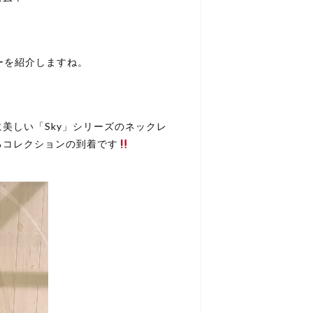
ーを紹介しますね。
美しい「Sky」シリーズのネックレ
るコレクションの到着です