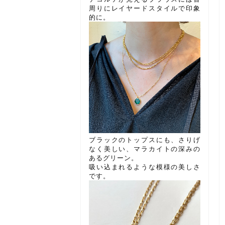
周りにレイヤードスタイルで印象
的に。
ブラックのトップスにも、さりげ
なく美しい、マラカイトの深みの
あるグリーン。
吸い込まれるような模様の美しさ
です。