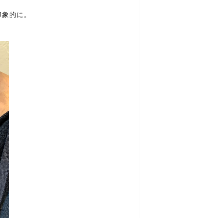
印象的に。