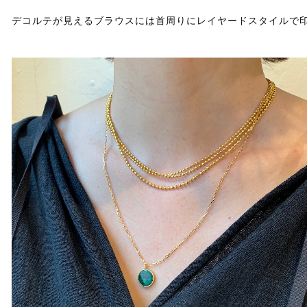
デコルテが見えるブラウスには首周りにレイヤードスタイルで