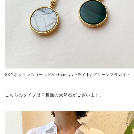
SKYネックレスゴールドS 50cm ハウライト/ グリーンマラカイト
こちらのタイプは２種類の天然石がございます。