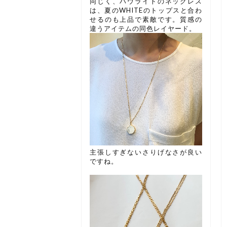
同じく、ハウライトのネックレス
は、夏のWHITEのトップスと合わ
せるのも上品で素敵です。質感の
違うアイテムの同色レイヤード。
主張しすぎないさりげなさが良い
ですね。