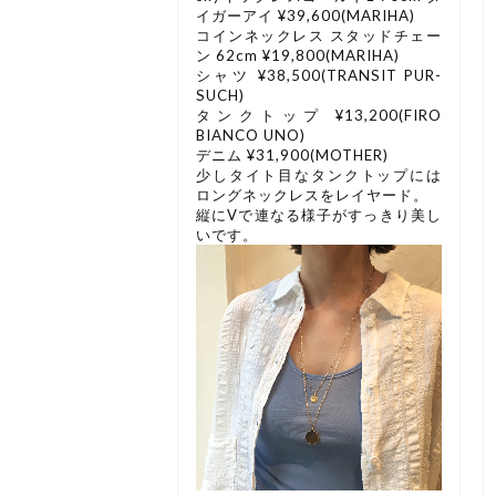
イガーアイ ¥39,600(MARIHA)
コインネックレス スタッドチェー
ン 62cm ¥19,800(MARIHA)
シャツ ¥38,500(TRANSIT PUR-
SUCH)
タンクトップ ¥13,200(FIRO
BIANCO UNO)
デニム ¥31,900(MOTHER)
少しタイト目なタンクトップには
ロングネックレスをレイヤード。
縦にVで連なる様子がすっきり美し
いです。