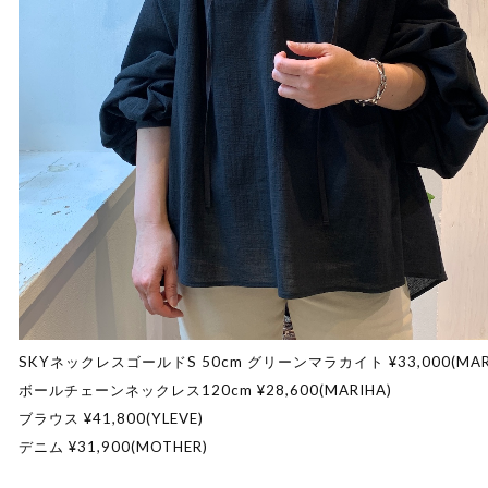
SKYネックレスゴールドS 50cm グリーンマラカイト ¥33,000(MAR
ボールチェーンネックレス120cm ¥28,600(MARIHA)
ブラウス ¥41,800(YLEVE)
デニム ¥31,900(MOTHER)