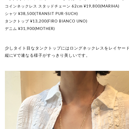
コインネックレス スタッドチェーン 62cm ¥19,800(MARIHA)
シャツ ¥38,500(TRANSIT PUR-SUCH)
タンクトップ ¥13,200(FIRO BIANCO UNO)
デニム ¥31,900(MOTHER)
少しタイト目なタンクトップにはロングネックレスをレイヤー
縦にVで連なる様子がすっきり美しいです。