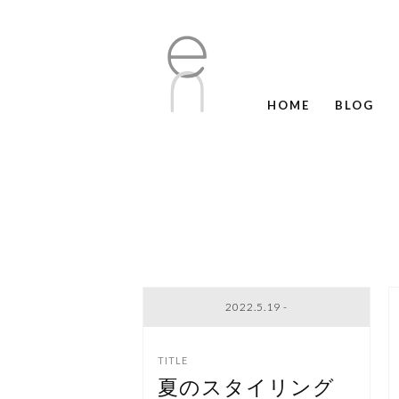
HOME
BLOG
2022.5.19 -
夏のスタイリング