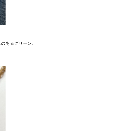
みのあるグリーン。