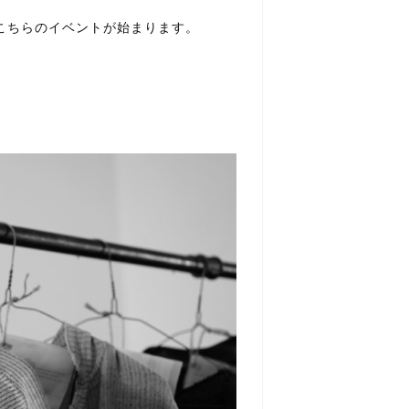
したこちらのイベントが始まります。