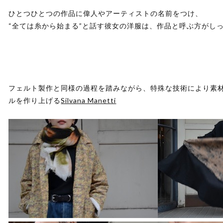
ひとつひとつの作品に偉人やアーティストの名前をつけ、
“全ては糸から始まる”と話す彼女の洋服は、作品と呼ぶ方がし
フェルト製作と同様の過程を踏みながら、特殊な技術により素
ルを作り上げる
Silvana Manetti