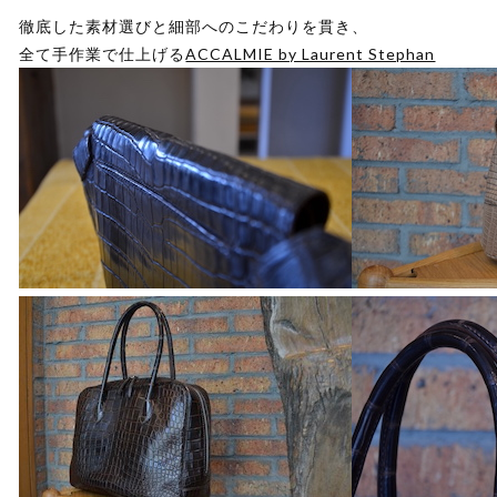
徹底した素材選びと細部へのこだわりを貫き、
全て手作業で仕上げる
ACCALMIE by Laurent Stephan