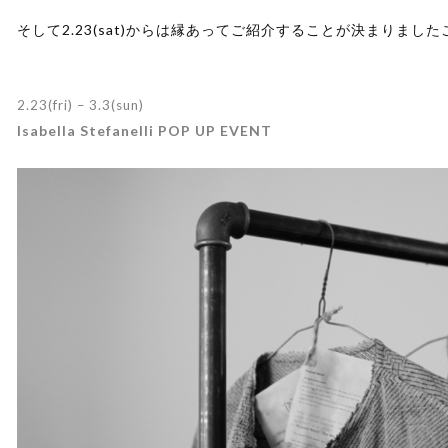
そして2.23(sat)からは縁あってご紹介することが決まりま
2.23(fri) – 3.3(sun)
Isabella Stefanelli
POP UP EVENT