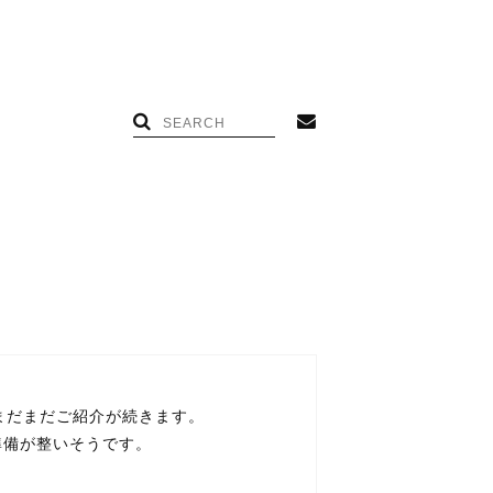
けてまだまだご紹介が続きます。
て準備が整いそうです。