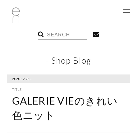
- Shop Blog
2020.12.28 -
GALERIE VIEのきれい
色ニット