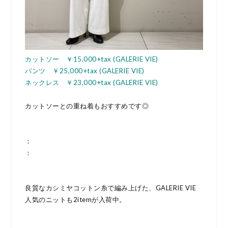
カットソー ￥15,000+tax (GALERIE VIE)
パンツ ￥25,000+tax (GALERIE VIE)
ネックレス ￥23,000+tax (GALERIE VIE)
カットソーとの重ね着もおすすめです◎
：
：
良質なカシミヤコットン糸で編み上げた、GALERIE VIE
人気のニットも2itemが入荷中。