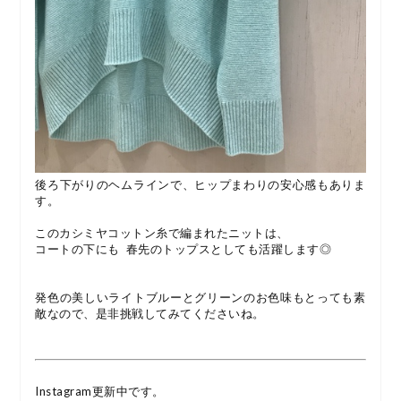
後ろ下がりのヘムラインで、ヒップまわりの安心感もありま
す。
このカシミヤコットン糸で編まれたニットは、
コートの下にも 春先のトップスとしても活躍します◎
発色の美しいライトブルーとグリーンのお色味もとっても素
敵なので、是非挑戦してみてくださいね。
Instagram更新中です。