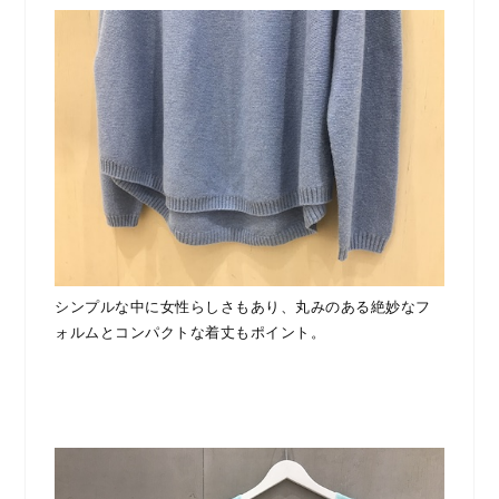
シンプルな中に女性らしさもあり、丸みのある絶妙なフ
ォルムとコンパクトな着丈もポイント。