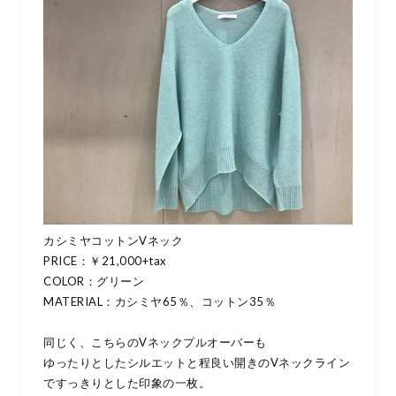
カシミヤコットンVネック
PRICE：￥21,000+tax
COLOR：グリーン
MATERIAL：カシミヤ65％、コットン35％
同じく、こちらのVネックプルオーバーも
ゆったりとしたシルエットと程良い開きのVネックライン
ですっきりとした印象の一枚。