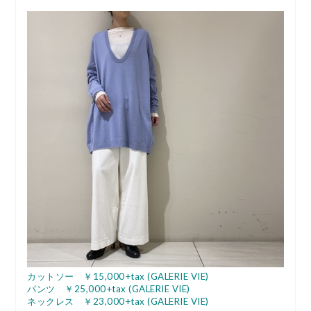
カットソー ￥15,000+tax (GALERIE VIE)
パンツ ￥25,000+tax (GALERIE VIE)
ネックレス ￥23,000+tax (GALERIE VIE)