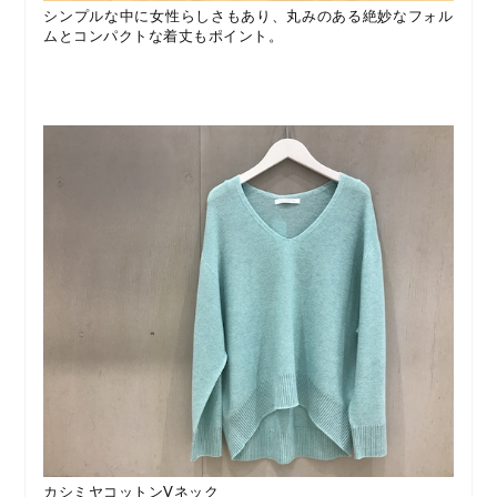
シンプルな中に女性らしさもあり、丸みのある絶妙なフォル
ムとコンパクトな着丈もポイント。
カシミヤコットンVネック