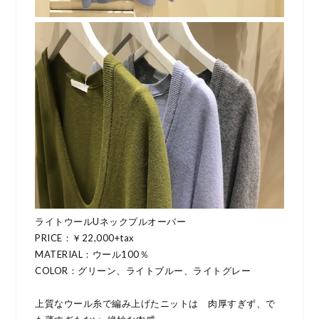
ライトウールUネックプルオーバー
PRICE：￥22,000+tax
MATERIAL：ウール100％
COLOR：グリーン、ライトブルー、ライトグレー
上質なウール糸で編み上げたニットは 肉厚すぎず、で