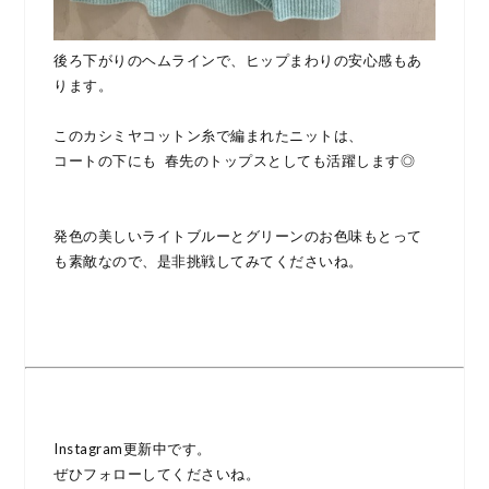
後ろ下がりのヘムラインで、ヒップまわりの安心感もあ
ります。
このカシミヤコットン糸で編まれたニットは、
コートの下にも 春先のトップスとしても活躍します◎
発色の美しいライトブルーとグリーンのお色味もとって
も素敵なので、是非挑戦してみてくださいね。
Instagram更新中です。
ぜひフォローしてくださいね。