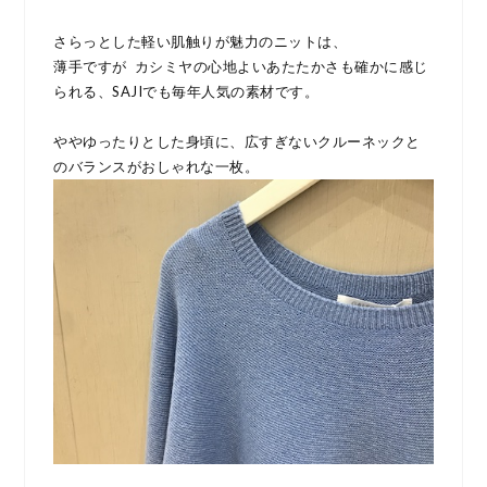
さらっとした軽い肌触りが魅力のニットは、
薄手ですが カシミヤの心地よいあたたかさも確かに感じ
られる、SAJIでも毎年人気の素材です。
ややゆったりとした身頃に、広すぎないクルーネックと
のバランスがおしゃれな一枚。