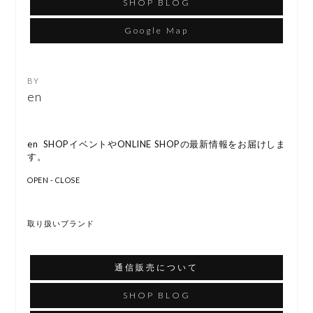
SHOP BLOG
Google Map
en
en SHOPイベントやONLINE SHOPの最新情報をお届けしま
す。
OPEN - CLOSE
取り扱いブランド
通信販売について
SHOP BLOG