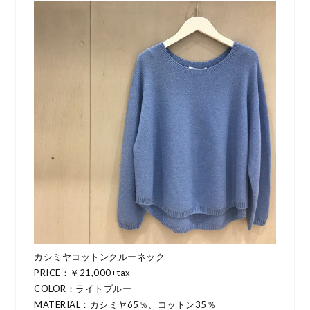
カシミヤコットンクルーネック
PRICE：￥21,000+tax
COLOR：ライトブルー
MATERIAL：カシミヤ65％、コットン35％