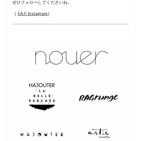
ぜひフォローしてくださいね。
［
SAJI Instagram
］