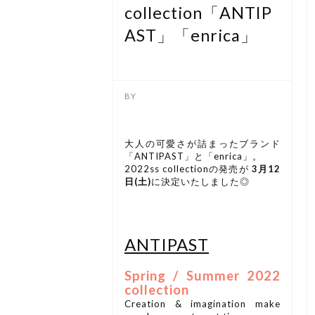
collection「ANTIP
AST」「enrica」
大人の可愛さが詰まったブランド
「ANTIPAST」と「enrica」。
2022ss collectionの発売が
3月12
日(土)
に決定いたしました◎
ANTIPAST
Spring / Summer 2022
collection
Creation & imagination make