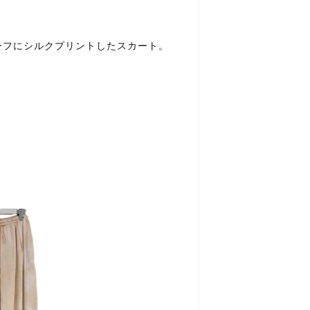
ーフにシルクプリントしたスカート。