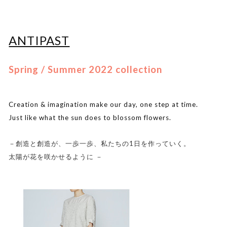
ANTIPAST
Spring / Summer 2022 collection
Creation & imagination make our day, one step at time.
Just like what the sun does to blossom flowers.
－創造と創造が、一歩一歩、私たちの1日を作っていく。
太陽が花を咲かせるように －