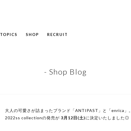
TOPICS
SHOP
RECRUIT
NEWS
COLUMN
RECRUIT
- Shop Blog
大人の可愛さが詰まったブランド「ANTIPAST」と「enrica」
2022ss collectionの発売が
3月12日(土)
に決定いたしました◎