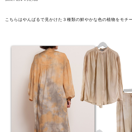
こちらはやんばるで見かけた３種類の鮮やかな色の植物をモチ